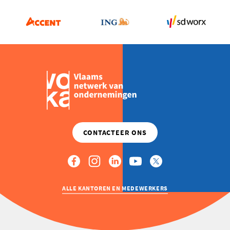
ALLE KANTOREN EN MEDEWERKERS