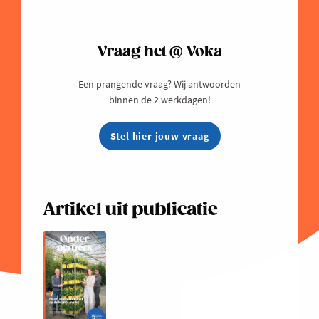
Vraag het @ Voka
Een prangende vraag? Wij antwoorden
binnen de 2 werkdagen!
Stel hier jouw vraag
Artikel uit publicatie