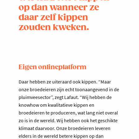
op dan wanneer ze
daar zelf kippen
zouden kweken.
Eigen onlineplatform
Daar hebben ze uiteraard ook kippen. “Maar
onze broedeieren zijn echt toonaangevend in de
pluimveesector”, zegt Lafaut. “Wij hebben de
knowhow om kwalitatieve kippen en
broedeieren te produceren, wat lang niet overal
zo is in de wereld. Wij hebben ook het geschikte
klimaat daarvoor. Onze broedeieren leveren
elders in de wereld betere kippen op dan