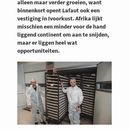
alleen maar verder groeien, want
binnenkort opent Lafaut ook een
vestiging in Ivoorkust. Afrika lijkt
misschien een minder voor de hand
liggend continent om aan te snijden,
maar er liggen heel wat
opportuniteiten.