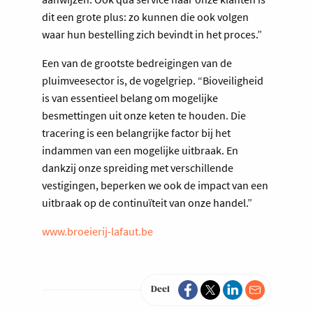
dit een grote plus: zo kunnen die ook volgen
waar hun bestelling zich bevindt in het proces.”
Een van de grootste bedreigingen van de
pluimveesector is, de vogelgriep. “Bioveiligheid
is van essentieel belang om mogelijke
besmettingen uit onze keten te houden. Die
tracering is een belangrijke factor bij het
indammen van een mogelijke uitbraak. En
dankzij onze spreiding met verschillende
vestigingen, beperken we ook de impact van een
uitbraak op de continuïteit van onze handel.”
www.broeierij-lafaut.be
Deel