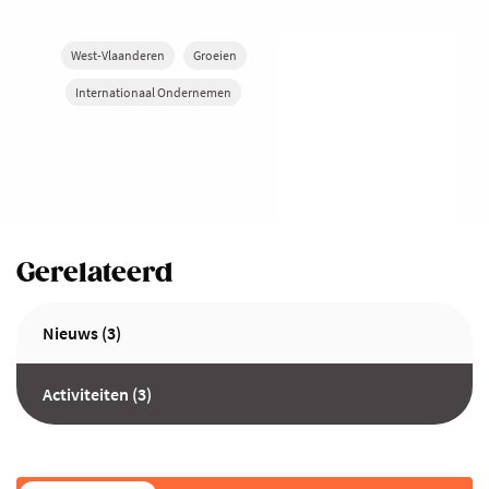
West-Vlaanderen
Groeien
Internationaal Ondernemen
Gerelateerd
Nieuws (3)
Activiteiten (3)