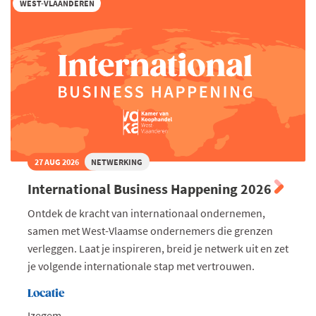
WEST-VLAANDEREN
27 AUG 2026
NETWERKING
International Business Happening 2026
Ontdek de kracht van internationaal ondernemen,
samen met West-Vlaamse ondernemers die grenzen
verleggen. Laat je inspireren, breid je netwerk uit en zet
je volgende internationale stap met vertrouwen.
Locatie
Izegem