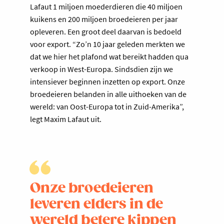
Lafaut 1 miljoen moederdieren die 40 miljoen
kuikens en 200 miljoen broedeieren per jaar
opleveren. Een groot deel daarvan is bedoeld
voor export. “Zo’n 10 jaar geleden merkten we
dat we hier het plafond wat bereikt hadden qua
verkoop in West-Europa. Sindsdien zijn we
intensiever beginnen inzetten op export. Onze
broedeieren belanden in alle uithoeken van de
wereld: van Oost-Europa tot in Zuid-Amerika”,
legt Maxim Lafaut uit.
Onze broedeieren
leveren elders in de
wereld betere kippen