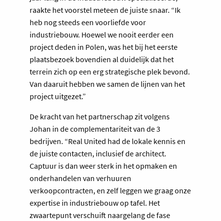
raakte het voorstel meteen de juiste snaar. “Ik
heb nog steeds een voorliefde voor
industriebouw. Hoewel we nooit eerder een
project deden in Polen, was het bij het eerste
plaatsbezoek bovendien al duidelijk dat het
terrein zich op een erg strategische plek bevond.
Van daaruit hebben we samen de lijnen van het
project uitgezet.”
De kracht van het partnerschap zit volgens
Johan in de complementariteit van de 3
bedrijven. “Real United had de lokale kennis en
de juiste contacten, inclusief de architect.
Captuur is dan weer sterk in het opmaken en
onderhandelen van verhuuren
verkoopcontracten, en zelf leggen we graag onze
expertise in industriebouw op tafel. Het
zwaartepunt verschuift naargelang de fase