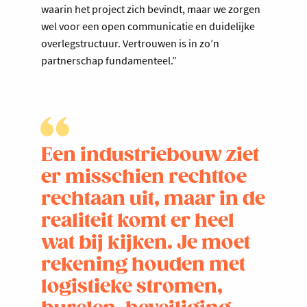
waarin het project zich bevindt, maar we zorgen
wel voor een open communicatie en duidelijke
overlegstructuur. Vertrouwen is in zo’n
partnerschap fundamenteel.”
Een industriebouw ziet
er misschien rechttoe
rechtaan uit, maar in de
realiteit komt er heel
wat bij kijken. Je moet
rekening houden met
logistieke stromen,