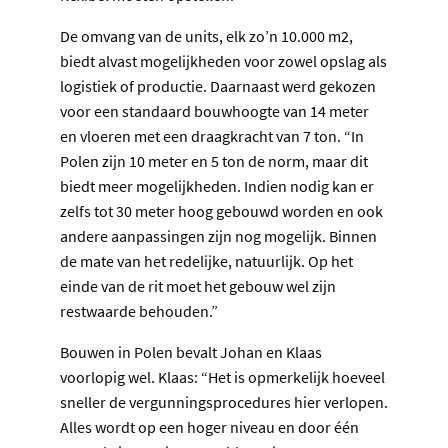
De omvang van de units, elk zo’n 10.000 m2,
biedt alvast mogelijkheden voor zowel opslag als
logistiek of productie. Daarnaast werd gekozen
voor een standaard bouwhoogte van 14 meter
en vloeren met een draagkracht van 7 ton. “In
Polen zijn 10 meter en 5 ton de norm, maar dit
biedt meer mogelijkheden. Indien nodig kan er
zelfs tot 30 meter hoog gebouwd worden en ook
andere aanpassingen zijn nog mogelijk. Binnen
de mate van het redelijke, natuurlijk. Op het
einde van de rit moet het gebouw wel zijn
restwaarde behouden.”
Bouwen in Polen bevalt Johan en Klaas
voorlopig wel. Klaas: “Het is opmerkelijk hoeveel
sneller de vergunningsprocedures hier verlopen.
Alles wordt op een hoger niveau en door één