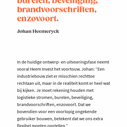
burelen, beveiliging,
brandvoorschriften,
enzovoort.
Johan Heemeryck
In de huidige ontwerp- en uitvoeringsfase neemt
vooral Heem Invest het voortouw. Johan: “Een
industriebouw ziet er misschien rechttoe
rechtaan uit, maar in de realiteit komt er heel wat
bij kijken. Je moet rekening houden met
logistieke stromen, burelen, beveiliging,
brandvoorschriften, enzovoort. Dat we
bovendien voor een voorlopig ongekende
gebruiker bouwen, betekent dat we ons extra
flexibel moeten opstellen.”