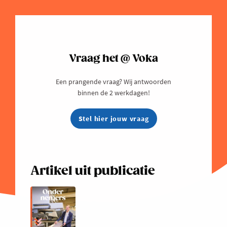
Vraag het @ Voka
Een prangende vraag? Wij antwoorden
binnen de 2 werkdagen!
Stel hier jouw vraag
Artikel uit publicatie