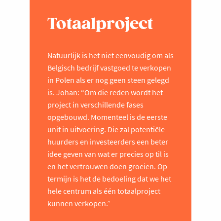
Totaalproject
Natuurlijk is het niet eenvoudig om als
Belgisch bedrijf vastgoed te verkopen
in Polen als er nog geen steen gelegd
is. Johan: “Om die reden wordt het
project in verschillende fases
opgebouwd. Momenteel is de eerste
unit in uitvoering. Die zal potentiële
huurders en investeerders een beter
idee geven van wat er precies op til is
en het vertrouwen doen groeien. Op
termijn is het de bedoeling dat we het
hele centrum als één totaalproject
kunnen verkopen.”