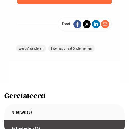
Deel
West-Vlaanderen
Internationaal Ondernemen
Gerelateerd
Nieuws (3)
Activiteiten (3)