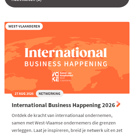
WEST-VLAANDEREN
27 AUG 2026
NETWERKING
International Business Happening 2026
Ontdek de kracht van internationaal ondernemen,
samen met West-Vlaamse ondernemers die grenzen
verleggen. Laat je inspireren, breid je netwerk uit en zet