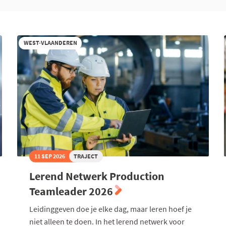
WEST-VLAANDEREN
11 SEP 2026
TRAJECT
Lerend Netwerk Production
Teamleader 2026
Leidinggeven doe je elke dag, maar leren hoef je
niet alleen te doen. In het lerend netwerk voor