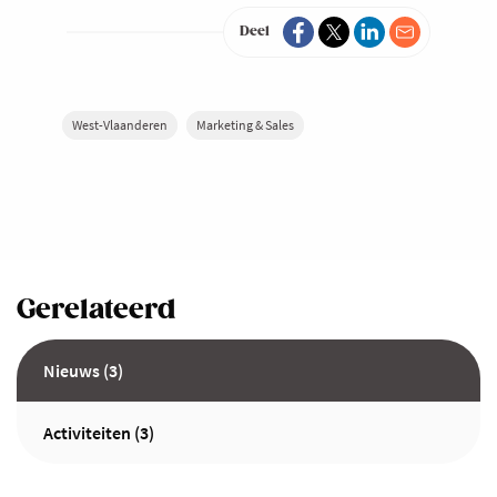
Deel
West-Vlaanderen
Marketing & Sales
Gerelateerd
Nieuws (3)
Activiteiten (3)