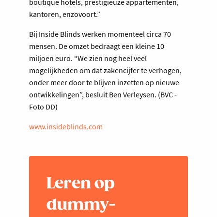
boutique hotels, prestigieuze appartementen,
kantoren, enzovoort.”
Bij Inside Blinds werken momenteel circa 70
mensen. De omzet bedraagt een kleine 10
miljoen euro. “We zien nog heel veel
mogelijkheden om dat zakencijfer te verhogen,
onder meer door te blijven inzetten op nieuwe
ontwikkelingen”, besluit Ben Verleysen. (BVC -
Foto DD)
www.insideblinds.com
Leren op
dummy-