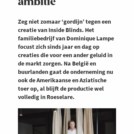
ambitie
Zeg niet zomaar ‘gordijn’ tegen een
creatie van Inside Blinds. Het
familiebedrijf van Dominique Lampe
focust zich sinds jaar en dag op
creaties die voor een ander geluid in
de markt zorgen. Na België en
buurlanden gaat de onderneming nu
ook de Amerikaanse en Aziatische
toer op, al blijft de productie wel
volledig in Roeselare.