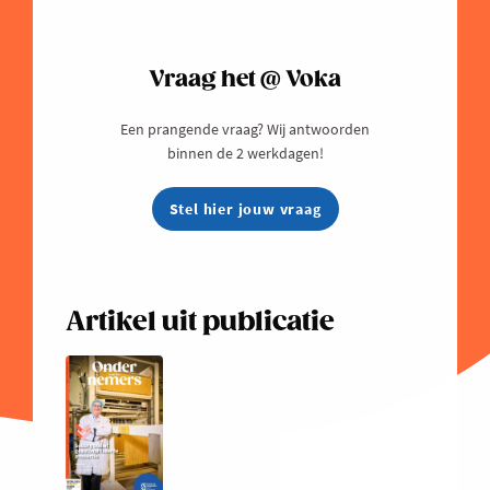
Vraag het @ Voka
Een prangende vraag? Wij antwoorden
binnen de 2 werkdagen!
Stel hier jouw vraag
Artikel uit publicatie