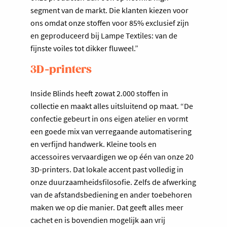
segment van de markt. Die klanten kiezen voor
ons omdat onze stoffen voor 85% exclusief zijn
en geproduceerd bij Lampe Textiles: van de
fijnste voiles tot dikker fluweel.”
3D-printers
Inside Blinds heeft zowat 2.000 stoffen in
collectie en maakt alles uitsluitend op maat. “De
confectie gebeurt in ons eigen atelier en vormt
een goede mix van verregaande automatisering
en verfijnd handwerk. Kleine tools en
accessoires vervaardigen we op één van onze 20
3D-printers. Dat lokale accent past volledig in
onze duurzaamheidsfilosofie. Zelfs de afwerking
van de afstandsbediening en ander toebehoren
maken we op die manier. Dat geeft alles meer
cachet en is bovendien mogelijk aan vrij