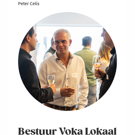
Peter Celis
Bestuur Voka Lokaal