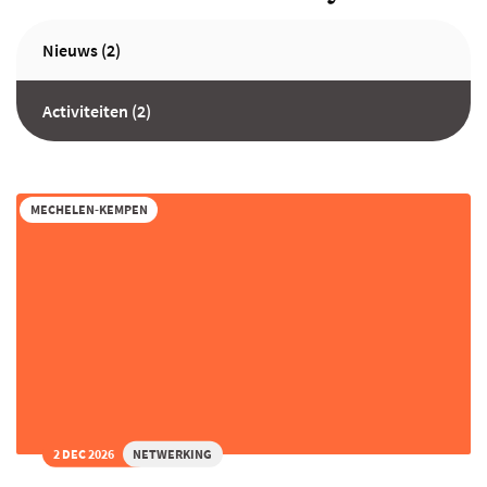
Nieuws (2)
Activiteiten (2)
MECHELEN-KEMPEN
2 DEC 2026
NETWERKING