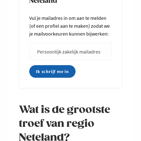
Neteland
Vul je mailadres in om aan te melden
(of een profiel aan te maken) zodat we
je mailvoorkeuren kunnen bijwerken:
Wat is de grootste
troef van regio
Neteland?