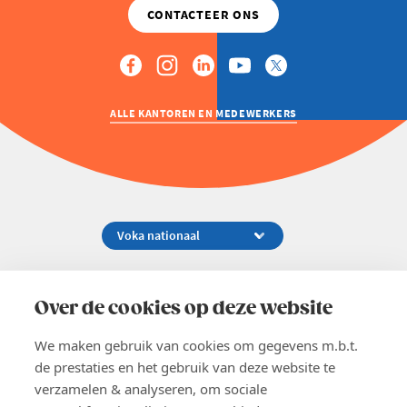
ALLE KANTOREN EN MEDEWERKERS
Koningsstraat 154-158, 1000 Brussel
02 229 81 11
Over de cookies op deze website
info@voka.be
We maken gebruik van cookies om gegevens m.b.t.
de prestaties en het gebruik van deze website te
verzamelen & analyseren, om sociale