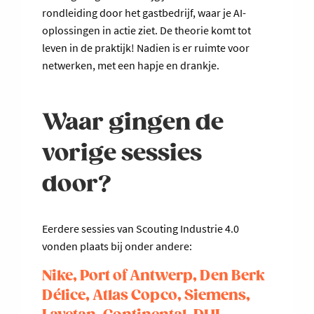
rondleiding door het gastbedrijf, waar je AI-
oplossingen in actie ziet. De theorie komt tot
leven in de praktijk! Nadien is er ruimte voor
netwerken, met een hapje en drankje.
Waar gingen de
vorige sessies
door?
Eerdere sessies van Scouting Industrie 4.0
vonden plaats bij onder andere:
Nike, Port of Antwerp, Den Berk
Délice, Atlas Copco, Siemens,