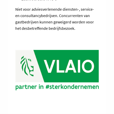
Niet voor adviesverlenende diensten-, service-
en consultancybedrijven. Concurrenten van
gastbedrijven kunnen geweigerd worden voor
het desbetreffende bedrijfsbezoek.