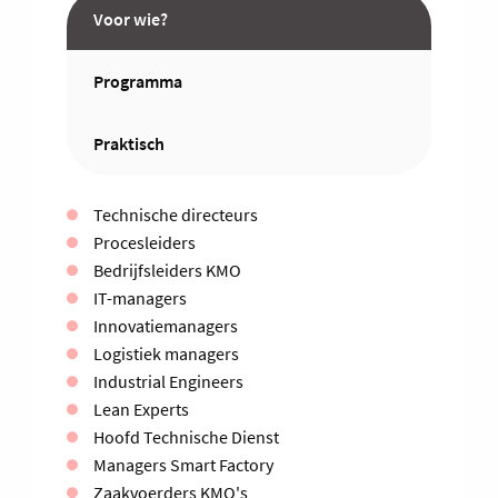
Voor wie?
Programma
Praktisch
Technische directeurs
Procesleiders
Bedrijfsleiders KMO
IT-managers
Innovatiemanagers
Logistiek managers
Industrial Engineers
Lean Experts
Hoofd Technische Dienst
Managers Smart Factory
Zaakvoerders KMO's