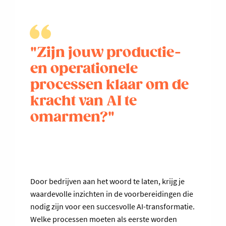
"Zijn jouw productie-
en operationele
processen klaar om de
kracht van AI te
omarmen?"
Door bedrijven aan het woord te laten, krijg je
waardevolle inzichten in de voorbereidingen die
nodig zijn voor een succesvolle AI-transformatie.
Welke processen moeten als eerste worden