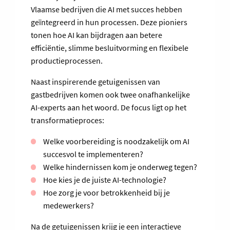
Vlaamse bedrijven die AI met succes hebben
geïntegreerd in hun processen. Deze pioniers
tonen hoe AI kan bijdragen aan betere
efficiëntie, slimme besluitvorming en flexibele
productieprocessen.
Naast inspirerende getuigenissen van
gastbedrijven komen ook twee onafhankelijke
AI-experts aan het woord. De focus ligt op het
transformatieproces:
Welke voorbereiding is noodzakelijk om AI
succesvol te implementeren?
Welke hindernissen kom je onderweg tegen?
Hoe kies je de juiste AI-technologie?
Hoe zorg je voor betrokkenheid bij je
medewerkers?
Na de getuigenissen krijg je een interactieve