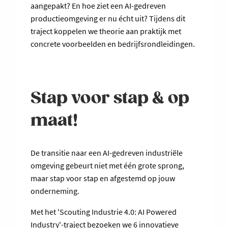
aangepakt? En hoe ziet een AI-gedreven
productieomgeving er nu écht uit? Tijdens dit
traject koppelen we theorie aan praktijk met
concrete voorbeelden en bedrijfsrondleidingen.
Stap voor stap & op
maat!
De transitie naar een AI-gedreven industriële
omgeving gebeurt niet met één grote sprong,
maar stap voor stap en afgestemd op jouw
onderneming.
Met het 'Scouting Industrie 4.0: AI Powered
Industry'-traject bezoeken we 6 innovatieve