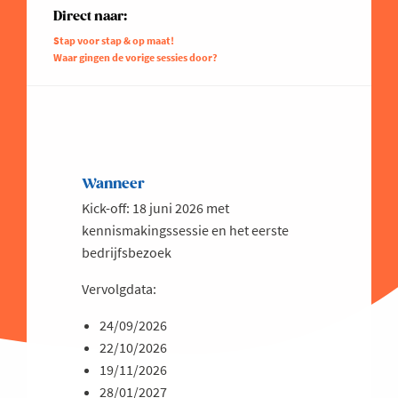
Direct naar:
Stap voor stap & op maat!
Waar gingen de vorige sessies door?
Wanneer
Kick-off: 18 juni 2026 met
kennismakingssessie en het eerste
bedrijfsbezoek
Vervolgdata:
24/09/2026
22/10/2026
19/11/2026
28/01/2027