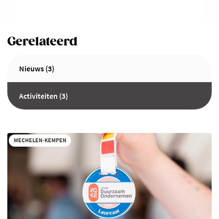
Gerelateerd
Nieuws (3)
Activiteiten (3)
MECHELEN-KEMPEN