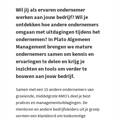
Wil jij als ervaren ondernemer
werken aan jouw bedrijf? Wil je
ontdekken hoe andere ondernemers
omgaan met uitdagingen tijdens het
ondernemen? In Plato Algemeen
Management brengen we mature
ondernemers samen om kennis en
ervaringen te delen en krijg je
inzichten en tools om verder te
bouwen aan jouw bedrijf.
Samen met een 15 andere ondernemers van
groeiende, middelgrote KMO’s deel je best
pratices en managementuitdagingen. De
mentoren en andere bedrijfsleiders uit je groep
vormen een klankbord om toekomstige