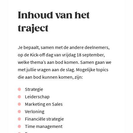
Inhoud van het
traject
Je bepaalt, samen met de andere deelnemers,
op de Kick-off dag van vrijdag 18 september,
welke thema’s aan bod komen. Samen gaan we
met jullie vragen aan de slag. Mogelijke topics
die aan bod kunnen komen, zijn:
Strategie
Leiderschap
Marketing en Sales
Verloning
Financiële strategie
Time management