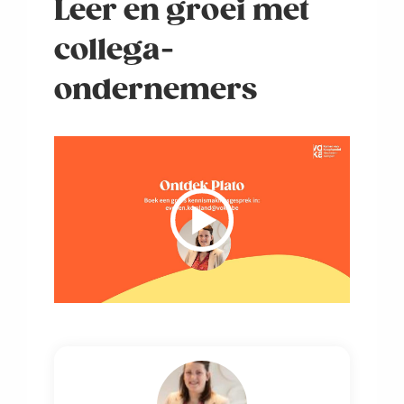
Leer en groei met
collega-
ondernemers