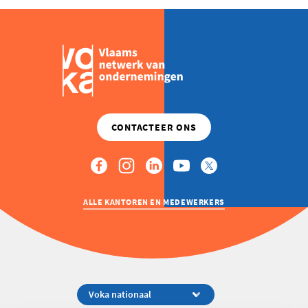
ALLE KANTOREN EN MEDEWERKERS