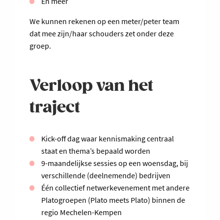
En meer
We kunnen rekenen op een meter/peter team
dat mee zijn/haar schouders zet onder deze
groep.
Verloop van het
traject
Kick-off dag waar kennismaking centraal
staat en thema’s bepaald worden
9-maandelijkse sessies op een woensdag, bij
verschillende (deelnemende) bedrijven
Één collectief netwerkevenement met andere
Platogroepen (Plato meets Plato) binnen de
regio Mechelen-Kempen