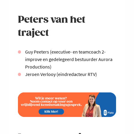
Peters van het
traject
Guy Peeters (executive- en teamcoach 2-
improve en gedelegeerd bestuurder Aurora
Productions)
Jeroen Verlooy (eindredacteur RTV)