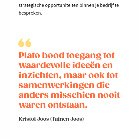
strategische opportuniteiten binnen je bedrijf te
bespreken.
Plato bood toegang tot
waardevolle ideeën en
inzichten, maar ook tot
samenwerkingen die
anders misschien nooit
waren ontstaan.
Kristof Joos (Tuinen Joos)