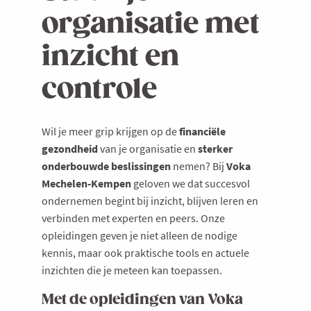
organisatie met
inzicht en
controle
Wil je meer grip krijgen op de
financiële
gezondheid
van je organisatie en
sterker
onderbouwde beslissingen
nemen? Bij
Voka
Mechelen-Kempen
geloven we dat succesvol
ondernemen begint bij inzicht, blijven leren en
verbinden met experten en peers. Onze
opleidingen geven je niet alleen de nodige
kennis, maar ook praktische tools en actuele
inzichten die je meteen kan toepassen.
Met de opleidingen van Voka