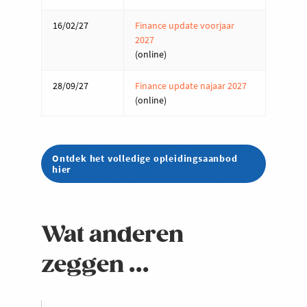
16/02/27
Finance update voorjaar
2027
(online)
28/09/27
Finance update najaar 2027
(online)
Ontdek het volledige opleidingsaanbod
hier
Wat anderen
zeggen ...