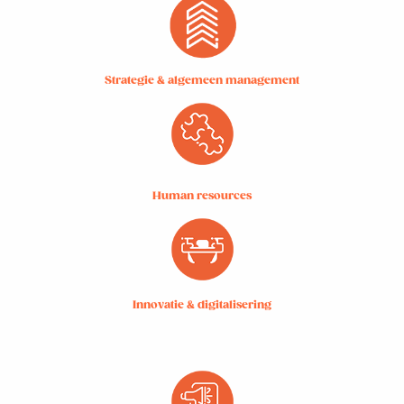
Strategie & algemeen management
Human resources
Innovatie & digitalisering