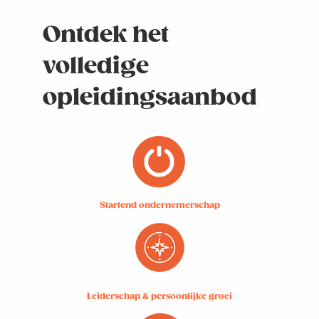
Ontdek het
volledige
opleidingsaanbod
Startend ondernemerschap
Leiderschap & persoonlijke groei