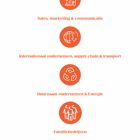
Sales, marketing & communicatie
Internationaal ondernemen, supply chain & transport
Duurzaam ondernemen & Energie
Familiebedrijven