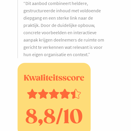
“Dit aanbod combineert heldere,
gestructureerde inhoud met voldoende
diepgang en een sterke link naar de
praktijk. Door de duidelijke opbouw,
concrete voorbeelden en interactieve
aanpak krijgen deelnemers de ruimte om
gericht te verkennen wat relevant is voor
hun eigen organisatie en context.”