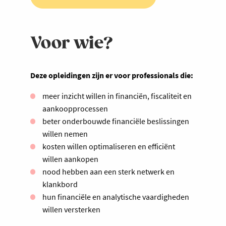
Voor wie?
Deze opleidingen zijn er voor professionals die:
meer inzicht willen in financiën, fiscaliteit en
aankoopprocessen
beter onderbouwde financiële beslissingen
willen nemen
kosten willen optimaliseren en efficiënt
willen aankopen
nood hebben aan een sterk netwerk en
klankbord
hun financiële en analytische vaardigheden
willen versterken