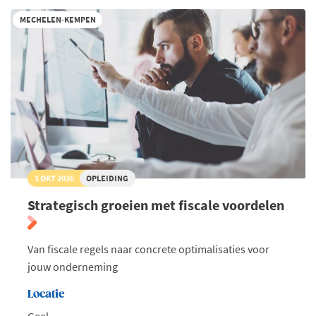
MECHELEN-KEMPEN
1 OKT 2026
OPLEIDING
Strategisch groeien met fiscale voordelen
Van fiscale regels naar concrete optimalisaties voor
jouw onderneming
Locatie