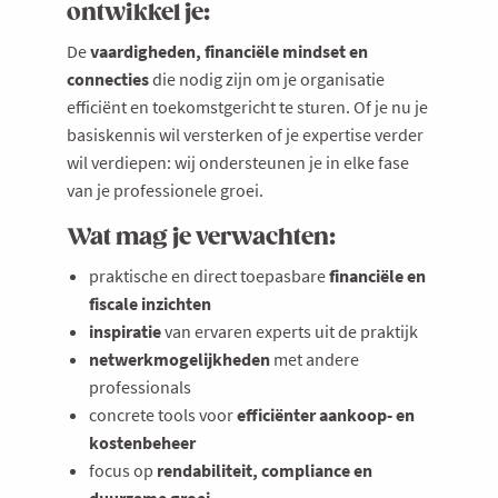
ontwikkel je:
De
vaardigheden, financiële mindset en
connecties
die nodig zijn om je organisatie
efficiënt en toekomstgericht te sturen. Of je nu je
basiskennis wil versterken of je expertise verder
wil verdiepen: wij ondersteunen je in elke fase
van je professionele groei.
Wat mag je verwachten:
praktische en direct toepasbare
financiële en
fiscale inzichten
inspiratie
van ervaren experts uit de praktijk
netwerkmogelijkheden
met andere
professionals
concrete tools voor
efficiënter aankoop- en
kostenbeheer
focus op
rendabiliteit, compliance en