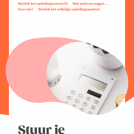
Ontdek het opleidingsoverzicht
Wat anderen zeggen ...
Voor wie?
Ontdek het volledige opleidingsaanbod
Stuur je