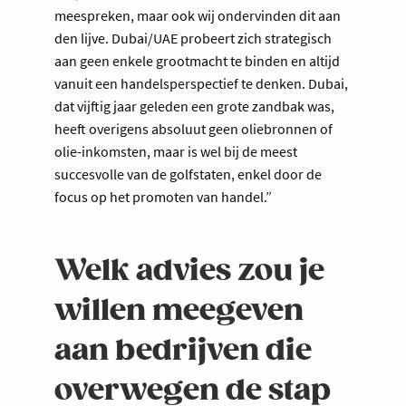
meespreken, maar ook wij ondervinden dit aan
den lijve. Dubai/UAE probeert zich strategisch
aan geen enkele grootmacht te binden en altijd
vanuit een handelsperspectief te denken. Dubai,
dat vijftig jaar geleden een grote zandbak was,
heeft overigens absoluut geen oliebronnen of
olie-inkomsten, maar is wel bij de meest
succesvolle van de golfstaten, enkel door de
focus op het promoten van handel.”
Welk advies zou je
willen meegeven
aan bedrijven die
overwegen de stap