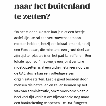
naar het buitenland
te zetten?
“In het Midden-Oosten kan je niet een beetje
actief zijn. Je zal een vertrouwenspersoon
moeten hebben, hetzij een lokaal iemand, hetzij
een Europeaan, die minstens een groot deel van
zijn tijd ter plaatse is en het pad kan effenen. Een
lokale ‘sponsor’ met wie je een joint venture
moet opzetten is al een tijdje niet meer nodig in
de UAE, dus je kan een volledige eigen
organisatie starten. Laat je goed beraden door
mensen die het reilen en zeilen kennen op het
vlak van administratie, om te voorkomen dat je
heel veel tijd verliest om bijvoorbeeld nog maar
een bankrekening te openen. De UAE fungeert