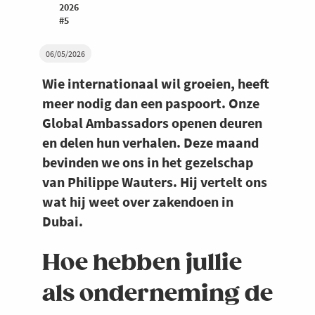
2026
#5
06/05/2026
Wie internationaal wil groeien, heeft
meer nodig dan een paspoort. Onze
Global Ambassadors openen deuren
en delen hun verhalen. Deze maand
bevinden we ons in het gezelschap
van Philippe Wauters. Hij vertelt ons
wat hij weet over zakendoen in
Dubai.
Hoe hebben jullie
als onderneming de