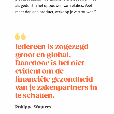
als geduld in het opbouwen van relaties. Veel
meer dan een product, verkoop je vertrouwen.”
Iedereen is zogezegd
groot en global.
Daardoor is het niet
evident om de
financiële gezondheid
van je zakenpartners in
te schatten.
Philippe Wauters