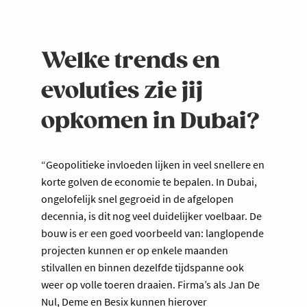
Welke trends en
evoluties zie jij
opkomen in Dubai?
“Geopolitieke invloeden lijken in veel snellere en
korte golven de economie te bepalen. In Dubai,
ongelofelijk snel gegroeid in de afgelopen
decennia, is dit nog veel duidelijker voelbaar. De
bouw is er een goed voorbeeld van: langlopende
projecten kunnen er op enkele maanden
stilvallen en binnen dezelfde tijdspanne ook
weer op volle toeren draaien. Firma’s als Jan De
Nul, Deme en Besix kunnen hierover