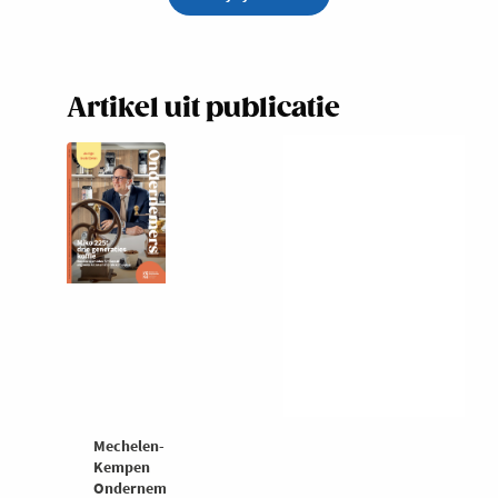
Artikel uit publicatie
Mechelen-
Kempen
Ondernemers