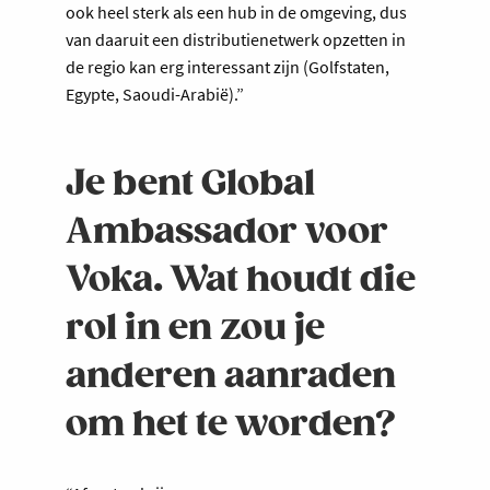
ook heel sterk als een hub in de omgeving, dus
van daaruit een distributienetwerk opzetten in
de regio kan erg interessant zijn (Golfstaten,
Egypte, Saoudi-Arabië).”
Je bent Global
Ambassador voor
Voka. Wat houdt die
rol in en zou je
anderen aanraden
om het te worden?