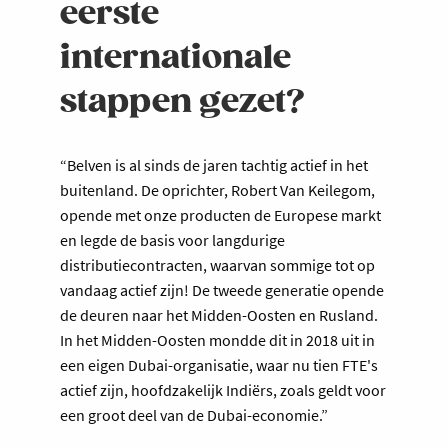
eerste
internationale
stappen gezet?
“Belven is al sinds de jaren tachtig actief in het
buitenland. De oprichter, Robert Van Keilegom,
opende met onze producten de Europese markt
en legde de basis voor langdurige
distributiecontracten, waarvan sommige tot op
vandaag actief zijn! De tweede generatie opende
de deuren naar het Midden-Oosten en Rusland.
In het Midden-Oosten mondde dit in 2018 uit in
een eigen Dubai-organisatie, waar nu tien FTE's
actief zijn, hoofdzakelijk Indiërs, zoals geldt voor
een groot deel van de Dubai-economie.”