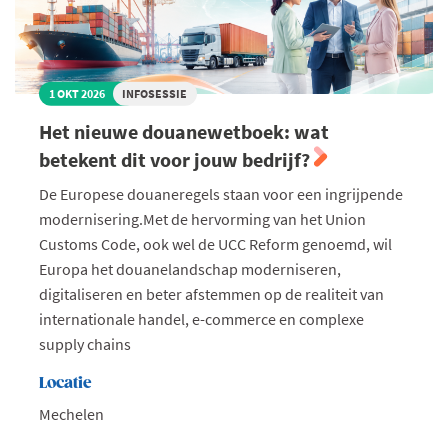
1 OKT 2026
INFOSESSIE
Het nieuwe douanewetboek: wat
betekent dit voor jouw bedrijf?
De Europese douaneregels staan voor een ingrijpende
modernisering.Met de hervorming van het Union
Customs Code, ook wel de UCC Reform genoemd, wil
Europa het douanelandschap moderniseren,
digitaliseren en beter afstemmen op de realiteit van
internationale handel, e-commerce en complexe
supply chains
Locatie
Mechelen