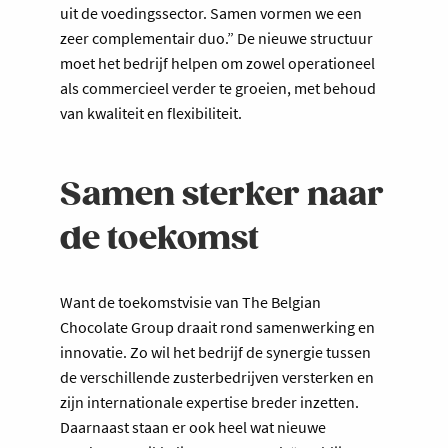
uit de voedingssector. Samen vormen we een
zeer complementair duo.” De nieuwe structuur
moet het bedrijf helpen om zowel operationeel
als commercieel verder te groeien, met behoud
van kwaliteit en flexibiliteit.
Samen sterker naar
de toekomst
Want de toekomstvisie van The Belgian
Chocolate Group draait rond samenwerking en
innovatie. Zo wil het bedrijf de synergie tussen
de verschillende zusterbedrijven versterken en
zijn internationale expertise breder inzetten.
Daarnaast staan er ook heel wat nieuwe