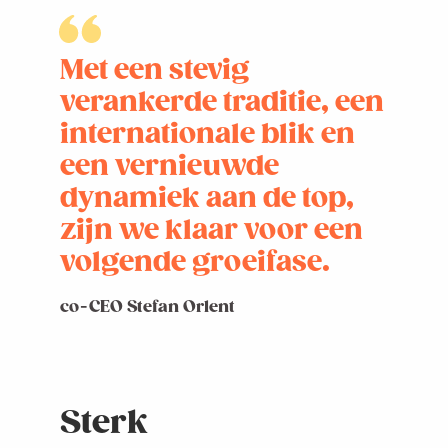
Met een stevig
verankerde traditie, een
internationale blik en
een vernieuwde
dynamiek aan de top,
zijn we klaar voor een
volgende groeifase.
co-CEO Stefan Orlent
Sterk