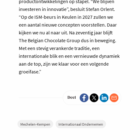
productontwikkelingen op stapel. “We blijven
investeren in innovatie”, besluit Stefan Orlent.
“Op de ISM-beurs in Keulen in 2027 zullen we
een aantal nieuwe concepten voorstellen. Daar
kijken we nu al naar uit. Na zeventig jaar blijft
The Belgian Chocolate Group dus in beweging.
Met een stevig verankerde traditie, een
internationale blik en een vernieuwde dynamiek
aan de top, zijn we klaar voor een volgende
groeifase.”
Deel
Mechelen-Kempen
Internationaal Ondernemen