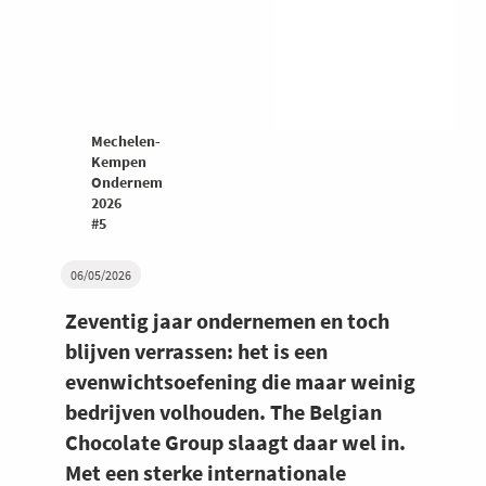
Mechelen-
Kempen
Ondernemers
2026
#5
06/05/2026
Zeventig jaar ondernemen en toch
blijven verrassen: het is een
evenwichtsoefening die maar weinig
bedrijven volhouden. The Belgian
Chocolate Group slaagt daar wel in.
Met een sterke internationale