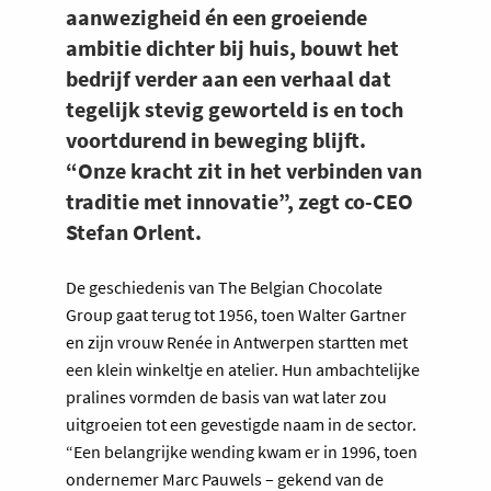
aanwezigheid én een groeiende
ambitie dichter bij huis, bouwt het
bedrijf verder aan een verhaal dat
tegelijk stevig geworteld is en toch
voortdurend in beweging blijft.
“Onze kracht zit in het verbinden van
traditie met innovatie”, zegt co-CEO
Stefan Orlent.
De geschiedenis van The Belgian Chocolate
Group gaat terug tot 1956, toen Walter Gartner
en zijn vrouw Renée in Antwerpen startten met
een klein winkeltje en atelier. Hun ambachtelijke
pralines vormden de basis van wat later zou
uitgroeien tot een gevestigde naam in de sector.
“Een belangrijke wending kwam er in 1996, toen
ondernemer Marc Pauwels – gekend van de