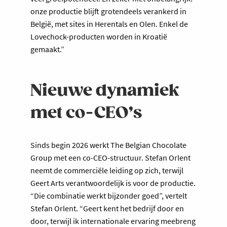
onze productie blijft grotendeels verankerd in
België, met sites in Herentals en Olen. Enkel de
Lovechock-producten worden in Kroatië
gemaakt.”
Nieuwe dynamiek
met co-CEO’s
Sinds begin 2026 werkt The Belgian Chocolate
Group met een co-CEO-structuur. Stefan Orlent
neemt de commerciële leiding op zich, terwijl
Geert Arts verantwoordelijk is voor de productie.
“Die combinatie werkt bijzonder goed”, vertelt
Stefan Orlent. “Geert kent het bedrijf door en
door, terwijl ik internationale ervaring meebreng