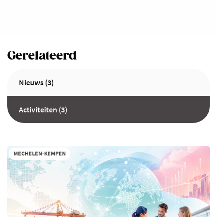
Gerelateerd
Nieuws (3)
Activiteiten (3)
MECHELEN-KEMPEN