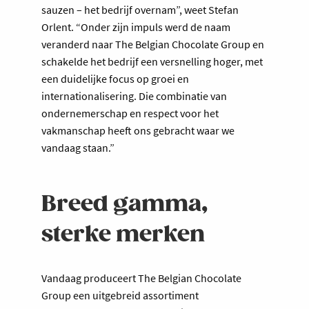
sauzen – het bedrijf overnam”, weet Stefan
Orlent. “Onder zijn impuls werd de naam
veranderd naar The Belgian Chocolate Group en
schakelde het bedrijf een versnelling hoger, met
een duidelijke focus op groei en
internationalisering. Die combinatie van
ondernemerschap en respect voor het
vakmanschap heeft ons gebracht waar we
vandaag staan.”
Breed gamma,
sterke merken
Vandaag produceert The Belgian Chocolate
Group een uitgebreid assortiment