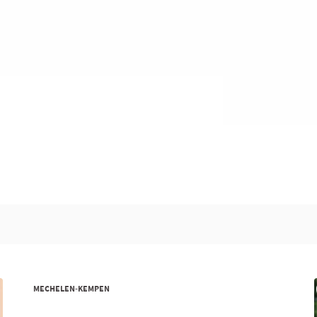
MECHELEN-KEMPEN