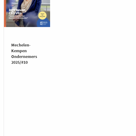
Mechelen-
Kempen
Ondernemers
2025/#10