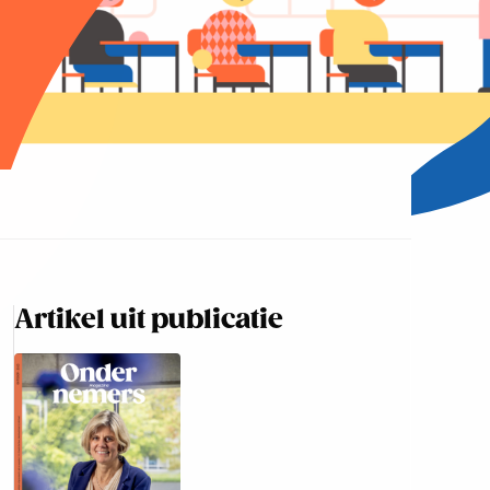
Artikel uit publicatie