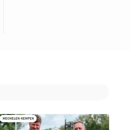
MECHELEN-KEMPEN