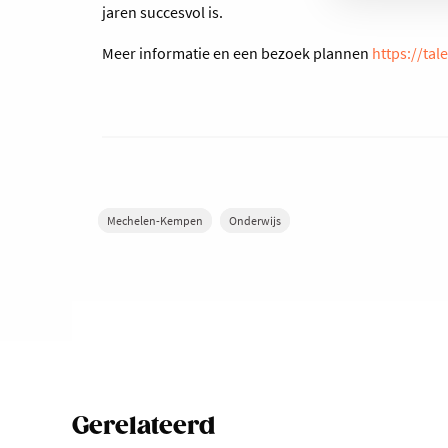
jaren succesvol is.
Meer informatie en een bezoek plannen
https://tal
Mechelen-Kempen
Onderwijs
Gerelateerd