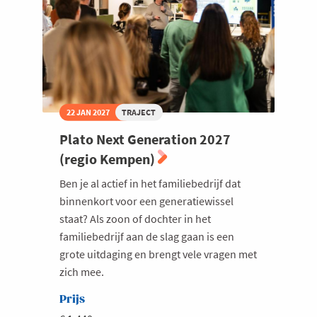
22 JAN 2027
TRAJECT
Plato Next Generation 2027
(regio Kempen)
Ben je al actief in het familiebedrijf dat
binnenkort voor een generatiewissel
staat? Als zoon of dochter in het
familiebedrijf aan de slag gaan is een
grote uitdaging en brengt vele vragen met
zich mee.
Prijs