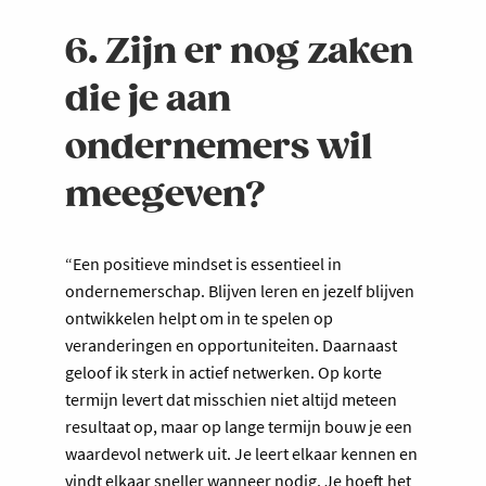
6. Zijn er nog zaken
die je aan
ondernemers wil
meegeven?
“Een positieve mindset is essentieel in
ondernemerschap. Blijven leren en jezelf blijven
ontwikkelen helpt om in te spelen op
veranderingen en opportuniteiten. Daarnaast
geloof ik sterk in actief netwerken. Op korte
termijn levert dat misschien niet altijd meteen
resultaat op, maar op lange termijn bouw je een
waardevol netwerk uit. Je leert elkaar kennen en
vindt elkaar sneller wanneer nodig. Je hoeft het