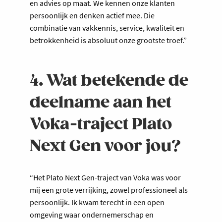
en advies op maat. We kennen onze klanten
persoonlijk en denken actief mee. Die
combinatie van vakkennis, service, kwaliteit en
betrokkenheid is absoluut onze grootste troef.”
4. Wat betekende de
deelname aan het
Voka-traject Plato
Next Gen voor jou?
“Het Plato Next Gen-traject van Voka was voor
mij een grote verrijking, zowel professioneel als
persoonlijk. Ik kwam terecht in een open
omgeving waar ondernemerschap en