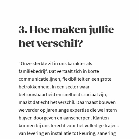
3. Hoe maken jullie
het verschil?
“Onze sterkte zit in ons karakter als
familiebedrijf. Dat vertaalt zich in korte
communicatielijnen, flexibiliteit en een grote
betrokkenheid. In een sector waar
betrouwbaarheid en snelheid cruciaal zijn,
maakt dat echt het verschil. Daarnaast bouwen
we verder op jarenlange expertise die we intern
blijven doorgeven en aanscherpen. Klanten
kunnen bij ons terecht voor het volledige traject:
van levering en installatie tot keuring, sanering