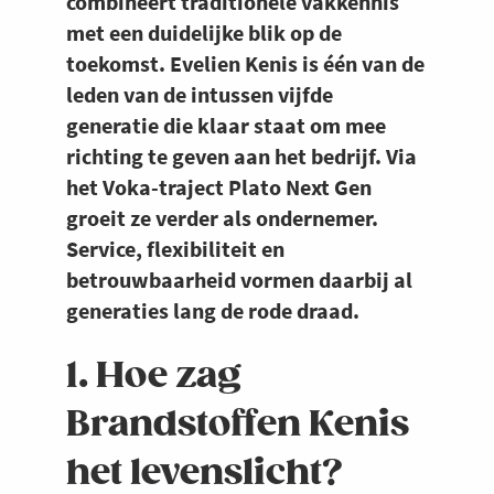
combineert traditionele vakkennis
met een duidelijke blik op de
toekomst. Evelien Kenis is één van de
leden van de intussen vijfde
generatie die klaar staat om mee
richting te geven aan het bedrijf. Via
het Voka-traject Plato Next Gen
groeit ze verder als ondernemer.
Service, flexibiliteit en
betrouwbaarheid vormen daarbij al
generaties lang de rode draad.
1. Hoe zag
Brandstoffen Kenis
het levenslicht?