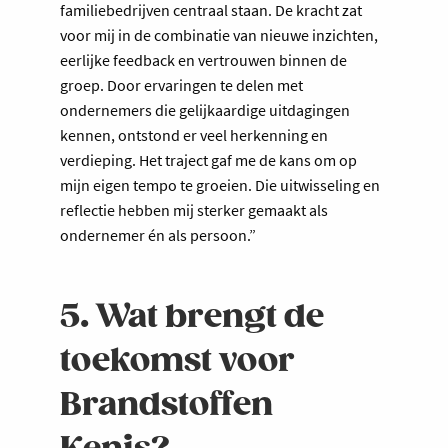
familiebedrijven centraal staan. De kracht zat
voor mij in de combinatie van nieuwe inzichten,
eerlijke feedback en vertrouwen binnen de
groep. Door ervaringen te delen met
ondernemers die gelijkaardige uitdagingen
kennen, ontstond er veel herkenning en
verdieping. Het traject gaf me de kans om op
mijn eigen tempo te groeien. Die uitwisseling en
reflectie hebben mij sterker gemaakt als
ondernemer én als persoon.”
5. Wat brengt de
toekomst voor
Brandstoffen