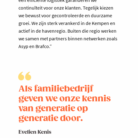
een efficiënte logistiek garanderen we
continuïteit voor onze klanten. Tegelijk kiezen
we bewust voor gecontroleerde en duurzame
groei. We zijn sterk verankerd in de Kempen en
actief in de havenregio. Buiten die regio werken
we samen met partners binnen netwerken zoals
Asyp en Brafco.”
Als familiebedrijf
geven we onze kennis
van generatie op
generatie door.
Evelien Kenis