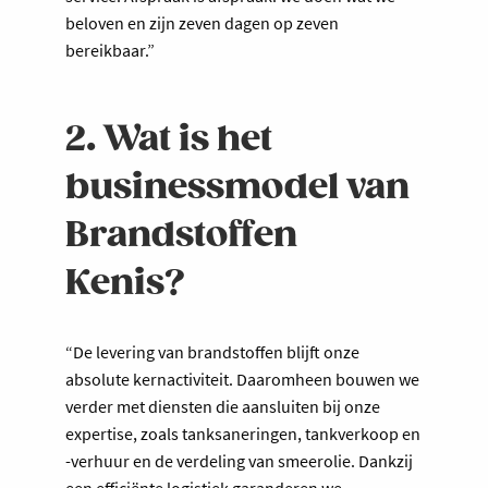
beloven en zijn zeven dagen op zeven
bereikbaar.”
2. Wat is het
businessmodel van
Brandstoffen
Kenis?
“De levering van brandstoffen blijft onze
absolute kernactiviteit. Daaromheen bouwen we
verder met diensten die aansluiten bij onze
expertise, zoals tanksaneringen, tankverkoop en
-verhuur en de verdeling van smeerolie. Dankzij