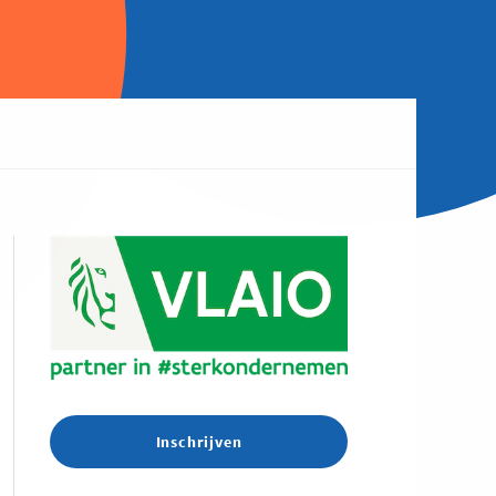
Inschrijven