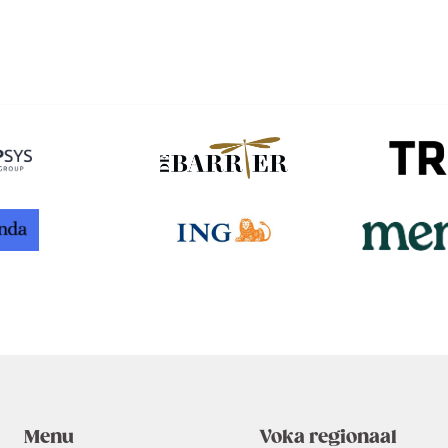
Menu
Voka regionaal