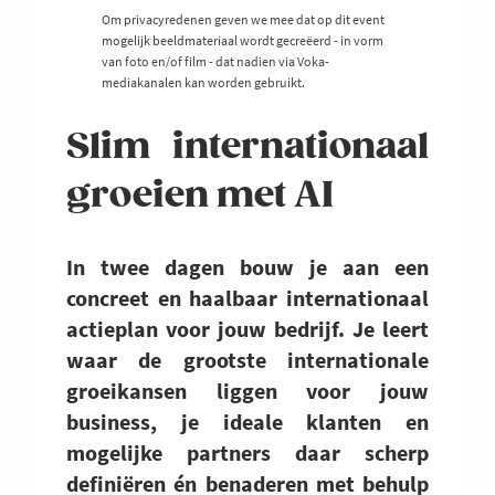
Om privacyredenen geven we mee dat op dit event
mogelijk beeldmateriaal wordt gecreëerd - in vorm
van foto en/of film - dat nadien via Voka-
mediakanalen kan worden gebruikt.
Slim internationaal
groeien met AI
In twee dagen bouw je aan een
concreet en haalbaar internationaal
actieplan voor jouw bedrijf. Je leert
waar de grootste internationale
groeikansen liggen voor jouw
business, je ideale klanten en
mogelijke partners daar scherp
definiëren én benaderen met behulp