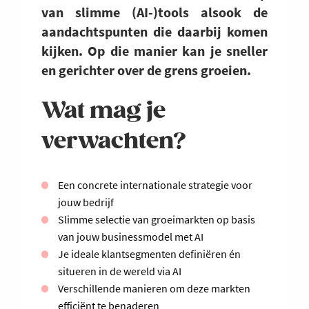
van slimme (AI-)tools alsook de
aandachtspunten die daarbij komen
kijken. Op die manier kan je sneller
en gerichter over de grens groeien.
Wat mag je
verwachten?
Een concrete internationale strategie voor
jouw bedrijf
Slimme selectie van groeimarkten op basis
van jouw businessmodel met AI
Je ideale klantsegmenten definiëren én
situeren in de wereld via AI
Verschillende manieren om deze markten
efficiënt te benaderen