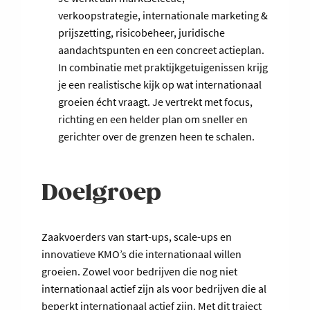
verkoopstrategie, internationale marketing &
prijszetting, risicobeheer, juridische
aandachtspunten en een concreet actieplan.
In combinatie met praktijkgetuigenissen krijg
je een realistische kijk op wat internationaal
groeien écht vraagt. Je vertrekt met focus,
richting en een helder plan om sneller en
gerichter over de grenzen heen te schalen.
Doelgroep
Zaakvoerders van start-ups, scale-ups en
innovatieve KMO’s die internationaal willen
groeien. Zowel voor bedrijven die nog niet
internationaal actief zijn als voor bedrijven die al
beperkt internationaal actief zijn. Met dit traject