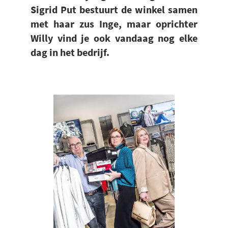
Sigrid Put bestuurt de winkel samen
met haar zus Inge, maar oprichter
Willy vind je ook vandaag nog elke
dag in het bedrijf.