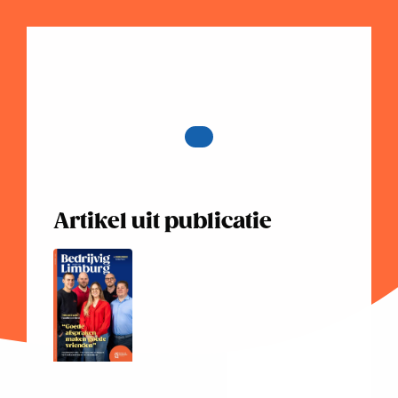
Artikel uit publicatie