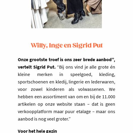
Willy, Inge en Sigrid Put
Onze grootste troef is ons zeer brede aanbod”,
vertelt Sigrid Put.
“Bij ons vind je alle grote én
kleine merken in speelgoed, kleding,
sportschoenen en kledij, lingerie en lederwaren,
voor zowel kinderen als volwassenen. We
hebben een assortiment van om en bij de 11.000
artikelen op onze website staan – dat is geen
verkoopplatform maar puur etalage – maar ons
aanbod is nog veel groter.”
Voor het hele gezin