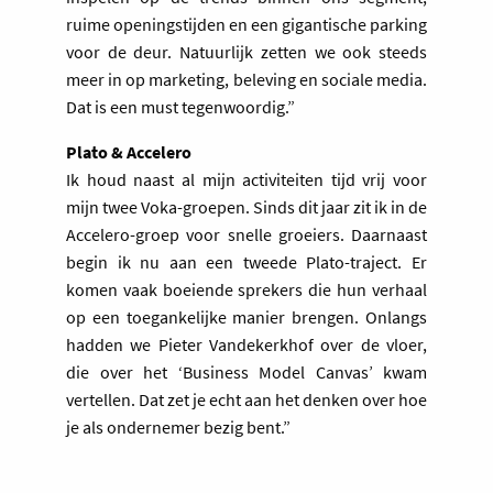
ruime openingstijden en een gigantische parking
voor de deur. Natuurlijk zetten we ook steeds
meer in op marketing, beleving en sociale media.
Dat is een must tegenwoordig.”
Plato & Accelero
Ik houd naast al mijn activiteiten tijd vrij voor
mijn twee Voka-groepen. Sinds dit jaar zit ik in de
Accelero-groep voor snelle groeiers. Daarnaast
begin ik nu aan een tweede Plato-traject. Er
komen vaak boeiende sprekers die hun verhaal
op een toegankelijke manier brengen. Onlangs
hadden we Pieter Vandekerkhof over de vloer,
die over het ‘Business Model Canvas’ kwam
vertellen. Dat zet je echt aan het denken over hoe
je als ondernemer bezig bent.”