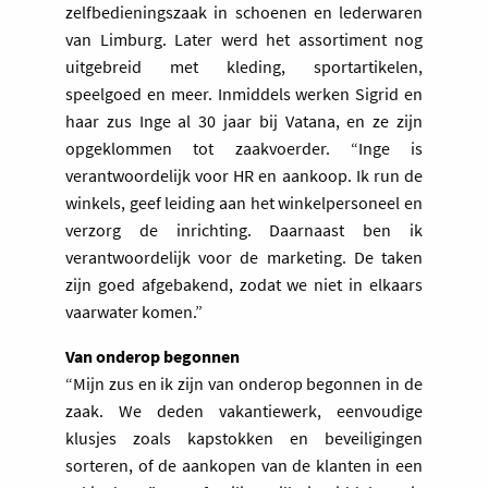
zelfbedieningszaak in schoenen en lederwaren
van Limburg. Later werd het assortiment nog
uitgebreid met kleding, sportartikelen,
speelgoed en meer. Inmiddels werken Sigrid en
haar zus Inge al 30 jaar bij Vatana, en ze zijn
opgeklommen tot zaakvoerder. “Inge is
verantwoordelijk voor HR en aankoop. Ik run de
winkels, geef leiding aan het winkelpersoneel en
verzorg de inrichting. Daarnaast ben ik
verantwoordelijk voor de marketing. De taken
zijn goed afgebakend, zodat we niet in elkaars
vaarwater komen.”
Van onderop begonnen
“Mijn zus en ik zijn van onderop begonnen in de
zaak. We deden vakantiewerk, eenvoudige
klusjes zoals kapstokken en beveiligingen
sorteren, of de aankopen van de klanten in een