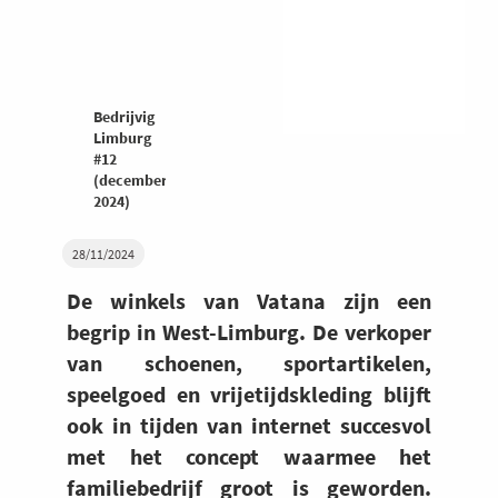
Bedrijvig
Limburg
#12
(december
2024)
28/11/2024
De winkels van Vatana zijn een
begrip in West-Limburg. De verkoper
van schoenen, sportartikelen,
speelgoed en vrijetijdskleding blijft
ook in tijden van internet succesvol
met het concept waarmee het
familiebedrijf groot is geworden.