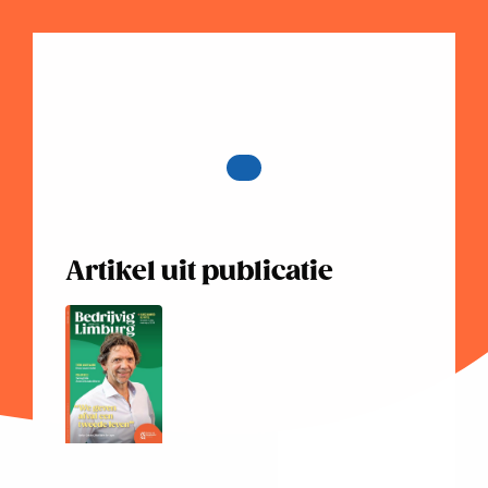
Artikel uit publicatie