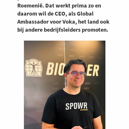
Roemenië. Dat werkt prima zo en
daarom wil de CEO, als Global
Ambassador voor Voka, het land ook
bij andere bedrijfsleiders promoten.