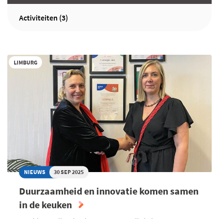
Activiteiten (3)
LIMBURG
NIEUWS
30 SEP 2025
Duurzaamheid en innovatie komen samen
in de keuken