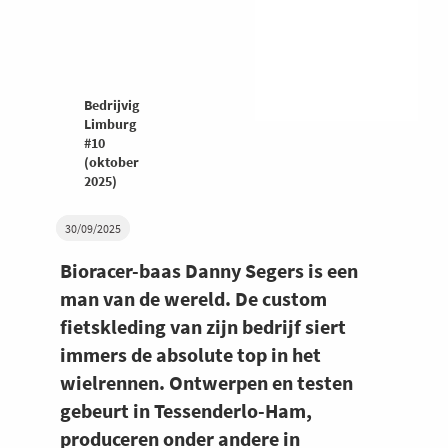
Bedrijvig
Limburg
#10
(oktober
2025)
30/09/2025
Bioracer-baas Danny Segers is een
man van de wereld. De custom
fietskleding van zijn bedrijf siert
immers de absolute top in het
wielrennen. Ontwerpen en testen
gebeurt in Tessenderlo-Ham,
produceren onder andere in