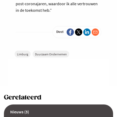
post-coronajaren, waardoor ik alle vertrouwen
in de toekomst heb.”
Deel
Limburg
Duurzaam Ondernemen
Gerelateerd
Nieuws (3)