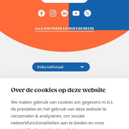
ALLE KANTOREN EN MEDEWERKERS
Koningsstraat 154-158, 1000 Brussel
02 229 81 11
Over de cookies op deze website
info@voka.be
We maken gebruik van cookies om gegevens m.b.t.
de prestaties en het gebruik van deze website te
verzamelen & analyseren, om sociale
netwerkfunctionaliteiten aan te bieden en onze