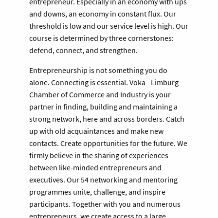
entrepreneur. Especially in an economy with ups
and downs, an economy in constant flux. Our
threshold is low and our service level is high. Our
course is determined by three cornerstones:
defend, connect, and strengthen.
Entrepreneurship is not something you do
alone. Connecting is essential. Voka - Limburg
Chamber of Commerce and Industry is your
partner in finding, building and maintaining a
strong network, here and across borders. Catch
up with old acquaintances and make new
contacts. Create opportunities for the future. We
firmly believe in the sharing of experiences
between like-minded entrepreneurs and
executives. Our 54 networking and mentoring
programmes unite, challenge, and inspire
participants. Together with you and numerous
entrepreneurs, we create access to a large