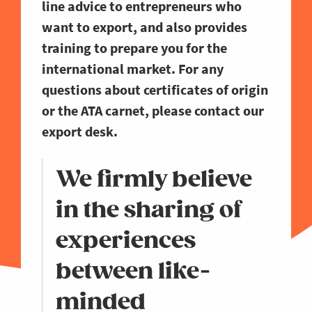
line advice to entrepreneurs who
want to export, and also provides
training to prepare you for the
international market. For any
questions about certificates of origin
or the ATA carnet, please contact our
export desk.
We firmly believe
in the sharing of
experiences
between like-
minded