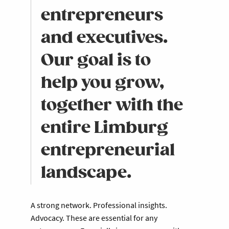
entrepreneurs
and executives.
Our goal is to
help you grow,
together with the
entire Limburg
entrepreneurial
landscape.
A strong network. Professional insights.
Advocacy. These are essential for any