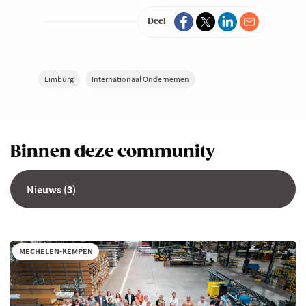
Deel
Limburg
Internationaal Ondernemen
Binnen deze community
Nieuws (3)
MECHELEN-KEMPEN