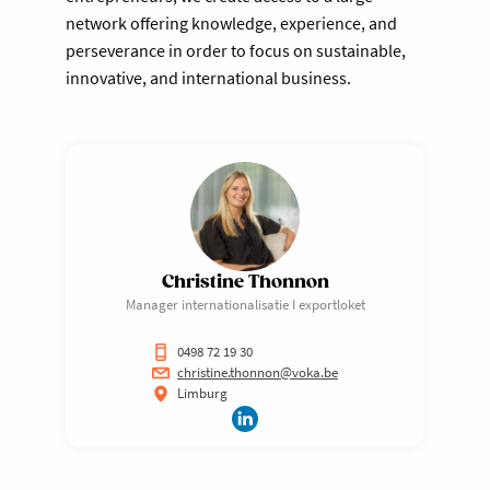
network offering knowledge, experience, and
perseverance in order to focus on sustainable,
innovative, and international business.
Christine Thonnon
Manager internationalisatie I exportloket
0498 72 19 30
christine.thonnon@voka.be
Limburg