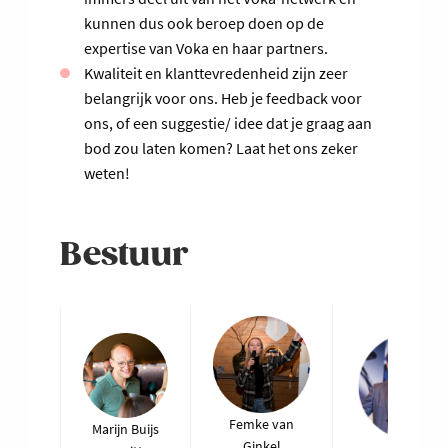
kunnen dus ook beroep doen op de
expertise van Voka en haar partners.
Kwaliteit en klanttevredenheid zijn zeer
belangrijk voor ons. Heb je feedback voor
ons, of een suggestie/ idee dat je graag aan
bod zou laten komen? Laat het ons zeker
weten!
Bestuur
Femke van
Marijn Buijs
Ginkel