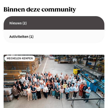
Binnen deze community
Nieuws (2)
Activiteiten (1)
MECHELEN-KEMPEN