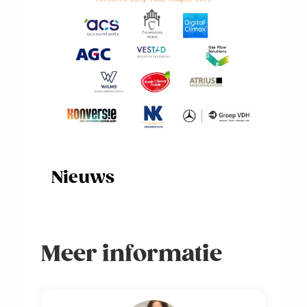
Nieuws
Meer informatie