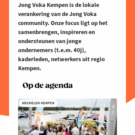
Jong Voka Kempen is de lokale
verankering van de Jong Voka
community. Onze focus ligt op het
samenbrengen, inspireren en
ondersteunen van jonge
ondernemers (t.e.m. 40j),
kaderleden, netwerkers uit regio
Kempen.
Op de agenda
MECHELEN-KEMPEN