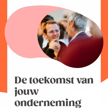
De toekomst van
jouw
onderneming