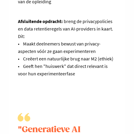
van de opleiding
Afsluitende opdracht:
breng de privacypolicies
en data retentieregels van AI-providers in kaart.
Dit:
• Maakt deelnemers bewust van privacy-
aspecten vóór ze gaan experimenteren
• Creëert een natuurlijke brug naar M2 (ethiek)
• Geeft hen "huiswerk" dat direct relevant is
voor hun experimenteerfase
"Generatieve AI