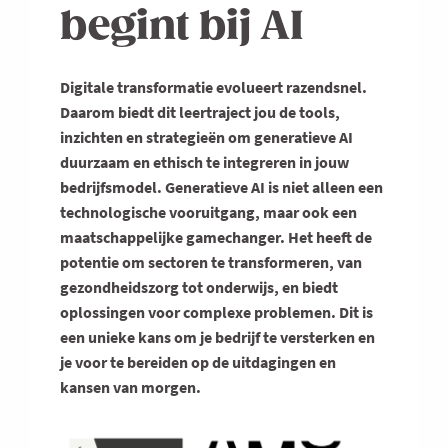
begint bij AI
Digitale transformatie evolueert razendsnel.
Daarom biedt dit leertraject jou de tools,
inzichten en strategieën om generatieve AI
duurzaam en ethisch te integreren in jouw
bedrijfsmodel. Generatieve AI is niet alleen een
technologische vooruitgang, maar ook een
maatschappelijke gamechanger. Het heeft de
potentie om sectoren te transformeren, van
gezondheidszorg tot onderwijs, en biedt
oplossingen voor complexe problemen. Dit is
een unieke kans om je bedrijf te versterken en
je voor te bereiden op de uitdagingen en
kansen van morgen.