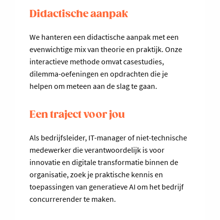
Didactische aanpak
We hanteren een didactische aanpak met een
evenwichtige mix van theorie en praktijk. Onze
interactieve methode omvat casestudies,
dilemma-oefeningen en opdrachten die je
helpen om meteen aan de slag te gaan.
Een traject voor jou
Als bedrijfsleider, IT-manager of niet-technische
medewerker die verantwoordelijk is voor
innovatie en digitale transformatie binnen de
organisatie, zoek je praktische kennis en
toepassingen van generatieve AI om het bedrijf
concurrerender te maken.