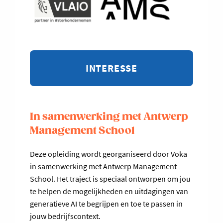
INTERESSE
In samenwerking met Antwerp
Management School
Deze opleiding wordt georganiseerd door Voka
in samenwerking met Antwerp Management
School. Het traject is speciaal ontworpen om jou
te helpen de mogelijkheden en uitdagingen van
generatieve AI te begrijpen en toe te passen in
jouw bedrijfscontext.