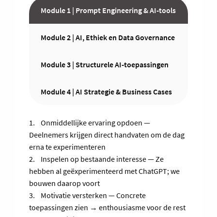
Module 1 | Prompt Engineering & AI-tools
Module 2 | AI, Ethiek en Data Governance
Module 3 | Structurele AI-toepassingen
Module 4 | AI Strategie & Business Cases
1. Onmiddellijke ervaring opdoen —
Deelnemers krijgen direct handvaten om de dag
erna te experimenteren
2. Inspelen op bestaande interesse — Ze
hebben al geëxperimenteerd met ChatGPT; we
bouwen daarop voort
3. Motivatie versterken — Concrete
toepassingen zien → enthousiasme voor de rest