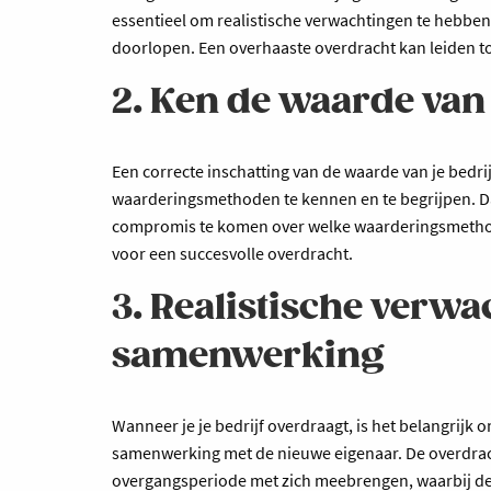
essentieel om realistische verwachtingen te hebbe
doorlopen. Een overhaaste overdracht kan leiden t
2. Ken de waarde van 
Een correcte inschatting van de waarde van je bedrijf
waarderingsmethoden te kennen en te begrijpen. Da
compromis te komen over welke waarderingsmethode 
voor een succesvolle overdracht.
3. Realistische verw
samenwerking
Wanneer je je bedrijf overdraagt, is het belangrijk
samenwerking met de nieuwe eigenaar. De overdrach
overgangsperiode met zich meebrengen, waarbij de