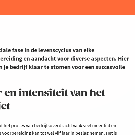
ciale fase in de levenscyclus van elke
ereiding en aandacht voor diverse aspecten. Hier
en je bedrijf klaar te stomen voor een succesvolle
 en intensiteit van het
et
at het proces van bedrijfsoverdracht vaak veel meer tijd en
voorbereiding kan tot wel vijf jaar in beslag nemen. Het is