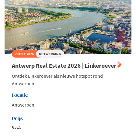
20 OKT 2026
NETWERKING
Antwerp Real Estate 2026 | Linkeroever
Ontdek Linkeroever als nieuwe hotspot rond
Antwerpen.
Locatie
Antwerpen
Prijs
€315