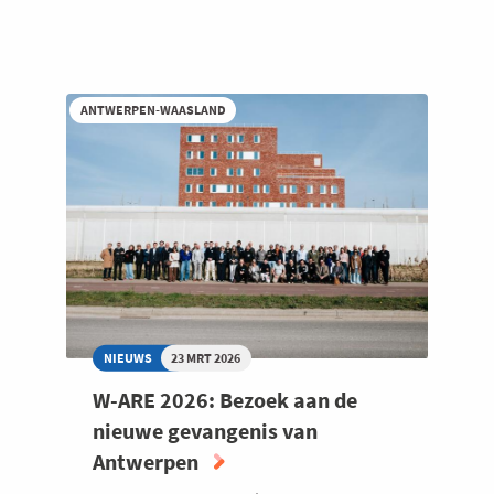
ANTWERPEN-WAASLAND
NIEUWS
23 MRT 2026
W-ARE 2026: Bezoek aan de
nieuwe gevangenis van
Antwerpen