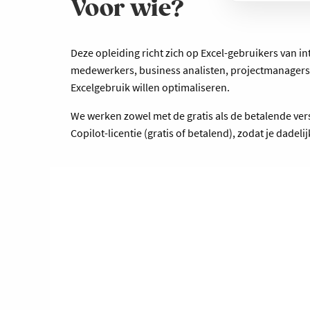
Voor wie?
Deze opleiding richt zich op Excel-gebruikers van in
medewerkers, business analisten, projectmanagers, 
Excelgebruik willen optimaliseren.
We werken zowel met de gratis als de betalende ver
Copilot-licentie (gratis of betalend), zodat je dadeli