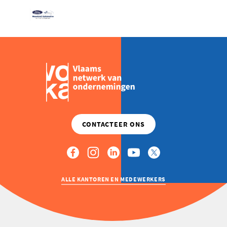
ALLE KANTOREN EN MEDEWERKERS