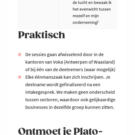
de lucht en bewaak ik
het evenwicht tussen
mezelf en mijn
onderneming?
Praktisch
De sessies gaan afwisselend door in de
kantoren van Voka (Antwerpen of Waasland)
of bij één van de deelnemers (waar mogelijk)
Elke éénmanszaak kan zich inschrijven. Je
deelname wordt gefinaliseerd na een
intakegesprek. We maken geen onderscheid
tussen sectoren, waardoor ook gelijkaardige
businesses in dezelfde groep kunnen zitten.
Ontmoet je Plato-