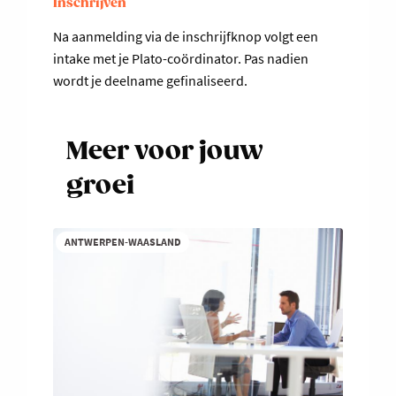
Inschrijven
Na aanmelding via de inschrijfknop volgt een
intake met je Plato-coördinator. Pas nadien
wordt je deelname gefinaliseerd.
Meer voor jouw
groei
ANTWERPEN-WAASLAND