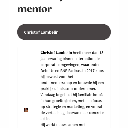
mentor
Christof Lambelin
Christof Lambelin
heeft meer dan 15
jaar ervaring binnen internationale
corporate omgevingen, waaronder
Deloitte en BNP Paribas. In 2017 koos
hij bewust voor het
ondernemerschap en bouwde hij een
praktijk uit als solo-ondernemer.
Vandaag begeleidt hij familiale kmo’s
in hun groeitrajecten, met een focus
op strategie en marketing, en vooral
de vertaalslag daarvan naar concrete
actie.
Hij werkt nauw samen met