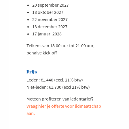
20 september 2027
18 oktober 2027
22 november 2027
13 december 2027
17 januari 2028
Telkens van 18.00 uur tot 21.00 uur,
behalve kick-off
Prijs
Leden: €1.440 (excl. 21% btw)
Niet-leden: €1.730 (excl 21% btw)
Meteen profiteren van ledentarief?
Vraag hier je offerte voor lidmaatschap
aan.