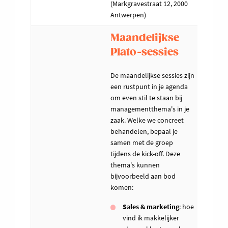
(Markgravestraat 12, 2000
Antwerpen)
Maandelijkse
Plato-sessies
De maandelijkse sessies zijn
een rustpunt in je agenda
om even stil te staan bij
managementthema's in je
zaak. Welke we concreet
behandelen, bepaal je
samen met de groep
tijdens de kick-off. Deze
thema's kunnen
bijvoorbeeld aan bod
komen:
Sales & marketing
: hoe
vind ik makkelijker