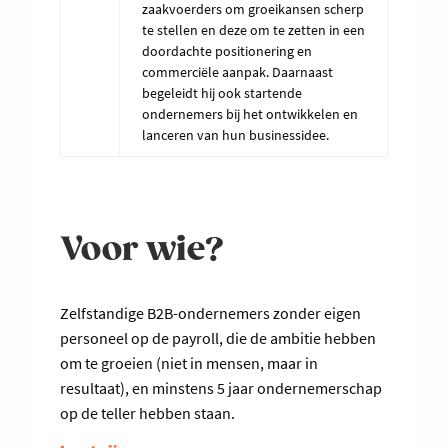
zaakvoerders om groeikansen scherp
te stellen en deze om te zetten in een
doordachte positionering en
commerciële aanpak. Daarnaast
begeleidt hij ook startende
ondernemers bij het ontwikkelen en
lanceren van hun businessidee.
Voor wie?
Zelfstandige B2B-ondernemers zonder eigen
personeel op de payroll, die de ambitie hebben
om te groeien (niet in mensen, maar in
resultaat), en minstens 5 jaar ondernemerschap
op de teller hebben staan.