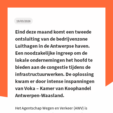
19/03/2026
Eind deze maand komt een tweede
ontsluiting van de bedrijvenzone
Luithagen in de Antwerpse haven.
Een noodzakelijke ingreep om de
lokale ondernemingen het hoofd te
bieden aan de congestie tijdens de
infrastructuurwerken. De oplossing
kwam er door intense inspanningen
van Voka – Kamer van Koophandel
Antwerpen-Waasland.
Het Agentschap Wegen en Verkeer (AWV) is