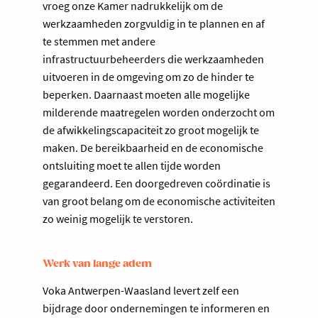
vroeg onze Kamer nadrukkelijk om de
werkzaamheden zorgvuldig in te plannen en af
te stemmen met andere
infrastructuurbeheerders die werkzaamheden
uitvoeren in de omgeving om zo de hinder te
beperken. Daarnaast moeten alle mogelijke
milderende maatregelen worden onderzocht om
de afwikkelingscapaciteit zo groot mogelijk te
maken. De bereikbaarheid en de economische
ontsluiting moet te allen tijde worden
gegarandeerd. Een doorgedreven coördinatie is
van groot belang om de economische activiteiten
zo weinig mogelijk te verstoren.
Werk van lange adem
Voka Antwerpen-Waasland levert zelf een
bijdrage door ondernemingen te informeren en