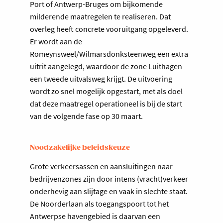
Port of Antwerp-Bruges om bijkomende
milderende maatregelen te realiseren. Dat
overleg heeft concrete vooruitgang opgeleverd.
Er wordt aan de
Romeynsweel/Wilmarsdonksteenweg een extra
uitrit aangelegd, waardoor de zone Luithagen
een tweede uitvalsweg krijgt. De uitvoering
wordt zo snel mogelijk opgestart, met als doel
dat deze maatregel operationeel is bij de start
van de volgende fase op 30 maart.
Noodzakelijke beleidskeuze
Grote verkeersassen en aansluitingen naar
bedrijvenzones zijn door intens (vracht)verkeer
onderhevig aan slijtage en vaak in slechte staat.
De Noorderlaan als toegangspoort tot het
Antwerpse havengebied is daarvan een