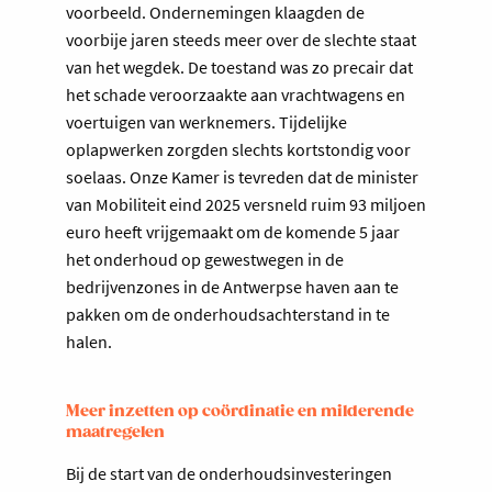
voorbeeld. Ondernemingen klaagden de
voorbije jaren steeds meer over de slechte staat
van het wegdek. De toestand was zo precair dat
het schade veroorzaakte aan vrachtwagens en
voertuigen van werknemers. Tijdelijke
oplapwerken zorgden slechts kortstondig voor
soelaas. Onze Kamer is tevreden dat de minister
van Mobiliteit eind 2025 versneld ruim 93 miljoen
euro heeft vrijgemaakt om de komende 5 jaar
het onderhoud op gewestwegen in de
bedrijvenzones in de Antwerpse haven aan te
pakken om de onderhoudsachterstand in te
halen.
Meer inzetten op coördinatie en milderende
maatregelen
Bij de start van de onderhoudsinvesteringen