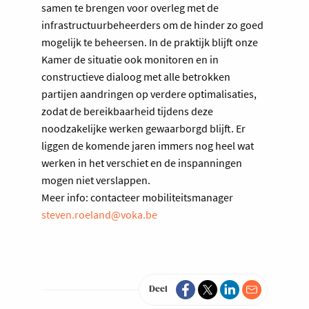
samen te brengen voor overleg met de
infrastructuurbeheerders om de hinder zo goed
mogelijk te beheersen. In de praktijk blijft onze
Kamer de situatie ook monitoren en in
constructieve dialoog met alle betrokken
partijen aandringen op verdere optimalisaties,
zodat de bereikbaarheid tijdens deze
noodzakelijke werken gewaarborgd blijft. Er
liggen de komende jaren immers nog heel wat
werken in het verschiet en de inspanningen
mogen niet verslappen.
Meer info: contacteer mobiliteitsmanager
steven.roeland@voka.be
Deel