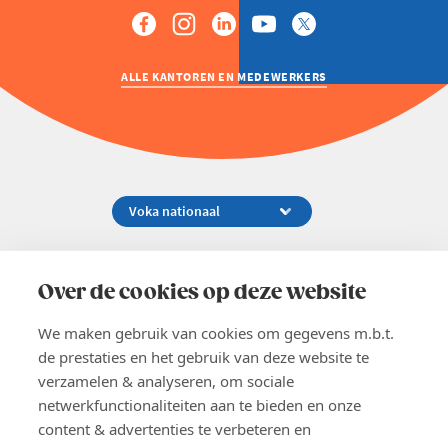
ALLE KANTOREN EN MEDEWERKERS
Koningsstraat 154-158, 1000 Brussel
02 229 81 11
Over de cookies op deze website
info@voka.be
We maken gebruik van cookies om gegevens m.b.t.
de prestaties en het gebruik van deze website te
verzamelen & analyseren, om sociale
netwerkfunctionaliteiten aan te bieden en onze
content & advertenties te verbeteren en
EN