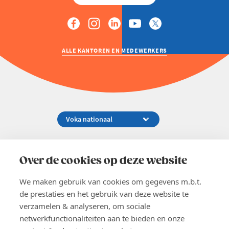
ALLE KANTOREN EN MEDEWERKERS
Koningsstraat 154-158, 1000 Brussel
02 229 81 11
Over de cookies op deze website
info@voka.be
We maken gebruik van cookies om gegevens m.b.t.
de prestaties en het gebruik van deze website te
verzamelen & analyseren, om sociale
netwerkfunctionaliteiten aan te bieden en onze