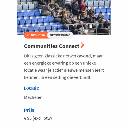
26 NOV 2026
NETWERKING
Communities Connect
Dit is geen klassieke netwerkavond, maar
een energieke ervaring op een unieke
locatie waar je actief nieuwe mensen leert
kennen, in een setting die verbindt.
Locatie
Mechelen
Prijs
€ 95 (excl. btw)