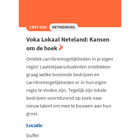
2 DEC 2026
NETWERKING
Voka Lokaal Neteland: Kansen
om de hoek
Ontdek carrièremogelijkheden in je eigen
regio! Laatstejaarsstudenten ontdekken
graag welke boeiende bedrijven en
carrièremogelijkheden er in hun eigen
regio te vinden zijn. Tegelijk zijn lokale
bedrijven voortdurend op zoek naar
nieuw talent om mee te bouwen aan hun
groei.
Locatie
Duffel