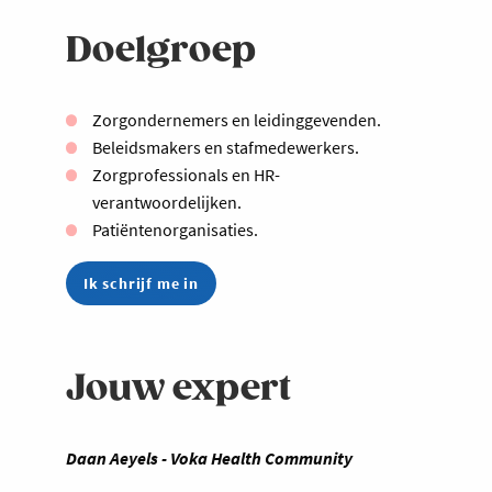
Doelgroep
Zorgondernemers en leidinggevenden.
Beleidsmakers en stafmedewerkers.
Zorgprofessionals en HR-
verantwoordelijken.
Patiëntenorganisaties.
Ik schrijf me in
Jouw expert
Daan Aeyels - Voka Health Community