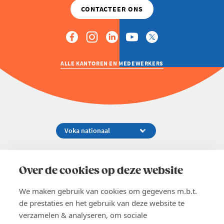
ALLE KANTOREN EN MEDEWERKERS
Koningsstraat 154-158, 1000 Brussel
02 229 81 11
Over de cookies op deze website
info@voka.be
We maken gebruik van cookies om gegevens m.b.t.
de prestaties en het gebruik van deze website te
verzamelen & analyseren, om sociale