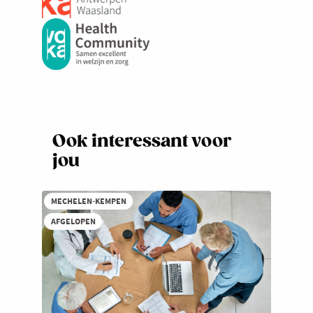
Ook interessant voor
jou
MECHELEN-KEMPEN
AFGELOPEN