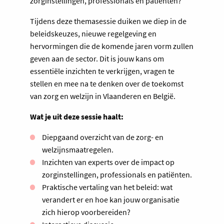
zorginstellingen, professionals en patiënten?
Tijdens deze themasessie duiken we diep in de
beleidskeuzes, nieuwe regelgeving en
hervormingen die de komende jaren vorm zullen
geven aan de sector. Dit is jouw kans om
essentiële inzichten te verkrijgen, vragen te
stellen en mee na te denken over de toekomst
van zorg en welzijn in Vlaanderen en België.
Wat je uit deze sessie haalt:
Diepgaand overzicht van de zorg- en
welzijnsmaatregelen.
Inzichten van experts over de impact op
zorginstellingen, professionals en patiënten.
Praktische vertaling van het beleid: wat
verandert er en hoe kan jouw organisatie
zich hierop voorbereiden?