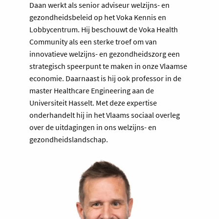
Daan werkt als senior adviseur welzijns- en
gezondheidsbeleid op het Voka Kennis en
Lobbycentrum. Hij beschouwt de Voka Health
Community als een sterke troef om van
innovatieve welzijns- en gezondheidszorg een
strategisch speerpunt te maken in onze Vlaamse
economie. Daarnaast is hij ook professor in de
master Healthcare Engineering aan de
Universiteit Hasselt. Met deze expertise
onderhandelt hij in het Vlaams sociaal overleg
over de uitdagingen in ons welzijns- en
gezondheidslandschap.