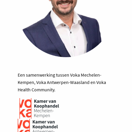
Een samenwerking tussen Voka Mechelen-
Kempen, Voka Antwerpen-Waasland en Voka
Health Community.