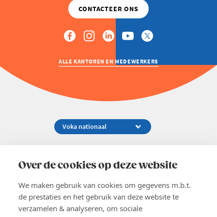
ALLE KANTOREN EN MEDEWERKERS
Koningsstraat 154-158, 1000 Brussel
02 229 81 11
Over de cookies op deze website
info@voka.be
We maken gebruik van cookies om gegevens m.b.t.
de prestaties en het gebruik van deze website te
verzamelen & analyseren, om sociale