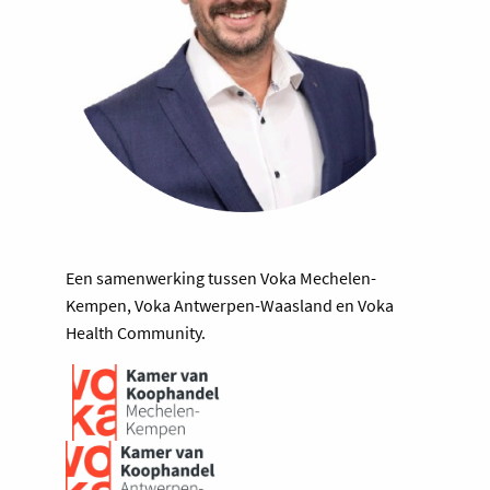
Een samenwerking tussen Voka Mechelen-
Kempen, Voka Antwerpen-Waasland en Voka
Health Community.