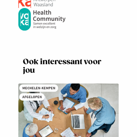
Ook interessant voor
jou
MECHELEN-KEMPEN
AFGELOPEN