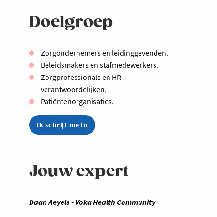
Doelgroep
Zorgondernemers en leidinggevenden.
Beleidsmakers en stafmedewerkers.
Zorgprofessionals en HR-
verantwoordelijken.
Patiëntenorganisaties.
Ik schrijf me in
Jouw expert
Daan Aeyels - Voka Health Community