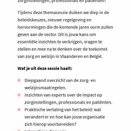
zorginstellingen, professionals en patiënten?
Tijdens deze themasessie duiken we diep in de
beleidskeuzes, nieuwe regelgeving en
hervormingen die de komende jaren vorm zullen
geven aan de sector. Dit is jouw kans om
essentiële inzichten te verkrijgen, vragen te
stellen en mee na te denken over de toekomst
van zorg en welzijn in Vlaanderen en België.
Wat je uit deze sessie haalt:
Diepgaand overzicht van de zorg- en
welzijnsmaatregelen.
Inzichten van experts over de impact op
zorginstellingen, professionals en patiënten.
Praktische vertaling van het beleid: wat
verandert er en hoe kan jouw organisatie
zich hierop voorbereiden?