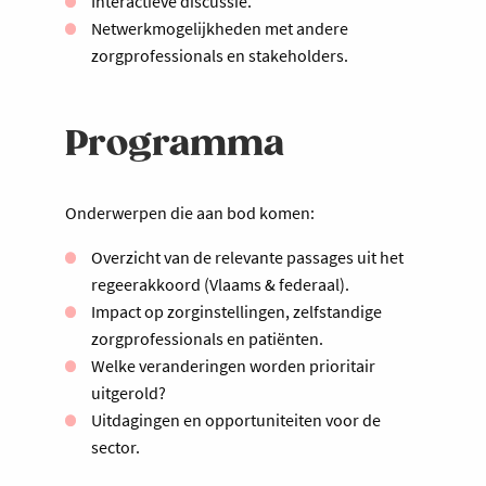
Interactieve discussie.
Netwerkmogelijkheden met andere
zorgprofessionals en stakeholders.
Programma
Onderwerpen die aan bod komen:
Overzicht van de relevante passages uit het
regeerakkoord (Vlaams & federaal).
Impact op zorginstellingen, zelfstandige
zorgprofessionals en patiënten.
Welke veranderingen worden prioritair
uitgerold?
Uitdagingen en opportuniteiten voor de
sector.