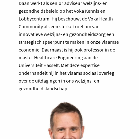
Daan werkt als senior adviseur welzijns- en
gezondheidsbeleid op het Voka Kennis en
Lobbycentrum. Hij beschouwt de Voka Health
Community als een sterke troef om van
innovatieve welzijns- en gezondheidszorg een
strategisch speerpunt te maken in onze Vlaamse
economie. Daarnaast is hij ook professor in de
master Healthcare Engineering aan de
Universiteit Hasselt. Met deze expertise
onderhandelt hij in het Vlaams sociaal overleg
over de uitdagingen in ons welzijns- en
gezondheidslandschap.