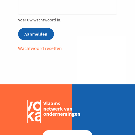
Voer uw wachtwoord in.
Wachtwoord resetten