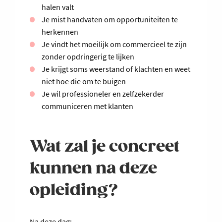
halen valt
Je mist handvaten om opportuniteiten te
herkennen
Je vindt het moeilijk om commercieel te zijn
zonder opdringerig te lijken
Je krijgt soms weerstand of klachten en weet
niet hoe die om te buigen
Je wil professioneler en zelfzekerder
communiceren met klanten
Wat zal je concreet
kunnen na deze
opleiding?
Na deze dag: