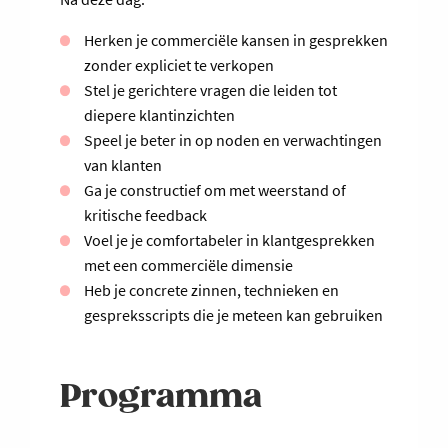
Herken je commerciële kansen in gesprekken
zonder expliciet te verkopen
Stel je gerichtere vragen die leiden tot
diepere klantinzichten
Speel je beter in op noden en verwachtingen
van klanten
Ga je constructief om met weerstand of
kritische feedback
Voel je je comfortabeler in klantgesprekken
met een commerciële dimensie
Heb je concrete zinnen, technieken en
gespreksscripts die je meteen kan gebruiken
Programma