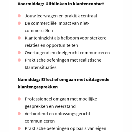
Voormiddag: Uitblinken in klantencontact
Jouw leervragen en praktijk centraal
De commerciële impact van niet-
commerciëlen
Klanteninzicht als hefboom voor sterkere
relaties en opportuniteiten
Overtuigend en doelgericht communiceren
Praktische oefeningen met realistische
klantensituaties
Namiddag: Effectief omgaan met uitdagende
klantengesprekken
Professioneel omgaan met moeilijke
gesprekken en weerstand
Verbindend en oplossingsgericht
communiceren
Praktische oefeningen op basis van eigen