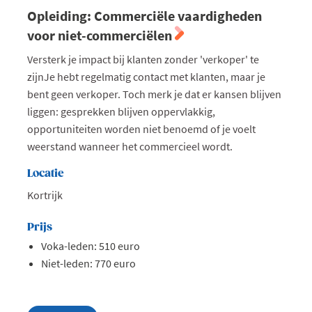
Opleiding: Commerciële vaardigheden
voor niet-commerciëlen
Versterk je impact bij klanten zonder 'verkoper' te
zijnJe hebt regelmatig contact met klanten, maar je
bent geen verkoper. Toch merk je dat er kansen blijven
liggen: gesprekken blijven oppervlakkig,
opportuniteiten worden niet benoemd of je voelt
weerstand wanneer het commercieel wordt.
Locatie
Kortrijk
Prijs
Voka-leden: 510 euro
Niet-leden: 770 euro