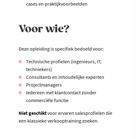
cases en praktijkvoorbeelden
Voor wie?
Deze opleiding is specifiek bedoeld voor:
Technische profielen (ingenieurs, IT,
techniekers)
Consultants en inhoudelijke experten
Projectmanagers
Iedereen met klantcontact zonder
commerciële functie
Niet geschikt
voor ervaren salesprofielen die
een klassieke verkooptraining zoeken.