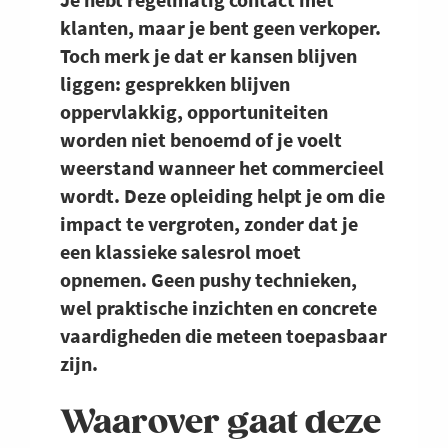
klanten, maar je bent geen verkoper.
Toch merk je dat er kansen blijven
liggen: gesprekken blijven
oppervlakkig, opportuniteiten
worden niet benoemd of je voelt
weerstand wanneer het commercieel
wordt. Deze opleiding helpt je om die
impact te vergroten, zonder dat je
een klassieke salesrol moet
opnemen. Geen pushy technieken,
wel praktische inzichten en concrete
vaardigheden die meteen toepasbaar
zijn.
Waarover gaat deze