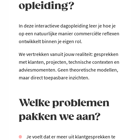
opleiding?
In deze interactieve dagopleiding leer je hoe je
op een natuurlijke manier commerciële reflexen
ontwikkelt binnen je eigen rol.
We vertrekken vanuit jouw realiteit: gesprekken
met klanten, projecten, technische contexten en
adviesmomenten. Geen theoretische modellen,
maar direct toepasbare inzichten.
Welke problemen
pakken we aan?
Je voelt dat er meer uit klantgesprekken te