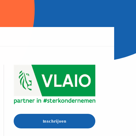
Inschrijven