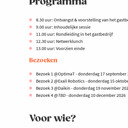
Programma
8.30 uur: Ontvangst & voorstelling van het gastb
9.00 uur: Inhoudelijke sessie
11.00 uur: Rondleiding in het gastbedrijf
12.30 uur: Netwerklunch
13.00 uur: Voorzien einde
Bezoeken
Bezoek 1 @OptimaT - donderdag 17 september
Bezoek 2 @Exail Robotics - donderdag 15 oktob
Bezoek 3 @Daikin - donderdag 19 november 20
Bezoek 4 @
TBD
- donderdag 10 december 2026
Voor wie?