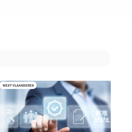
WEST-VLAANDEREN