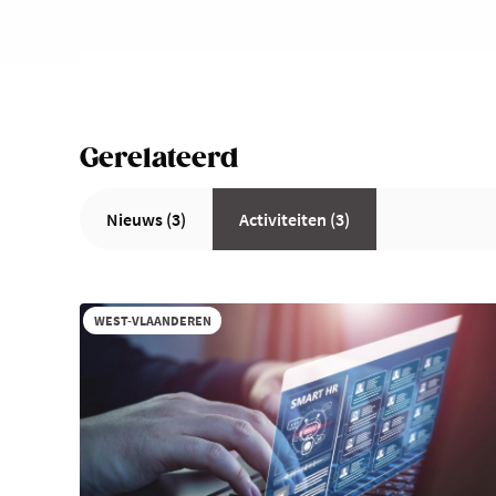
Gerelateerd
Nieuws (3)
Activiteiten (3)
WEST-VLAANDEREN