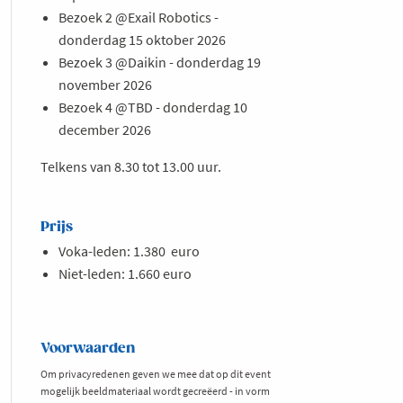
Bezoek 2 @Exail Robotics -
donderdag 15 oktober 2026
Bezoek 3 @Daikin - donderdag 19
november 2026
Bezoek 4 @TBD - donderdag 10
december 2026
Telkens van 8.30 tot 13.00 uur.
Prijs
Voka-leden: 1.380 euro
Niet-leden: 1.660 euro
Voorwaarden
Om privacyredenen geven we mee dat op dit event
mogelijk beeldmateriaal wordt gecreëerd - in vorm