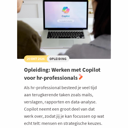
20 OKT 2026
OPLEIDING
Opleiding: Werken met Copilot
voor hr-professionals
Als hr-professional besteed je veel tijd
aan terugkerende taken zoals mails,
verslagen, rapporten en data-analyse.
Copilot neemt een groot deel van dat
werk over, zodat jij je kan focussen op wat
echt telt: mensen en strategische keuzes.