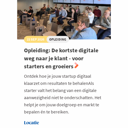
22 SEP 2026
OPLEIDING
Opleiding: De kortste digitale
weg naar je klant - voor
starters en groeiers
Ontdek hoe je jouw startup digitaal
klaarzet om resultaten te behalenAls
starter valt het belang van een digitale
aanwezigheid niet te onderschatten. Het
helpt je om jouw doelgroep en markt te
bepalen én te bereiken.
Locatie