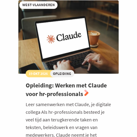
WEST-VLAANDEREN
19 OKT 2026
OPLEIDING
Opleiding: Werken met Claude
voor hr-professionals
Leer samenwerken met Claude, je digitale
collega Als hr-professionals besteed je
veel tijd aan terugkerende taken en
teksten, beleidswerk en vragen van
medewerkers. Claude neemt je het