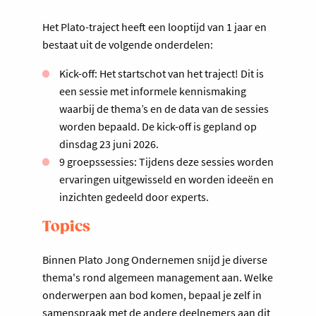
Het Plato-traject heeft een looptijd van 1 jaar en
bestaat uit de volgende onderdelen:
Kick-off: Het startschot van het traject! Dit is
een sessie met informele kennismaking
waarbij de thema’s en de data van de sessies
worden bepaald. De kick-off is gepland op
dinsdag 23 juni 2026.
9 groepssessies: Tijdens deze sessies worden
ervaringen uitgewisseld en worden ideeën en
inzichten gedeeld door experts.
Topics
Binnen Plato Jong Ondernemen snijd je diverse
thema's rond algemeen management aan. Welke
onderwerpen aan bod komen, bepaal je zelf in
samenspraak met de andere deelnemers aan dit