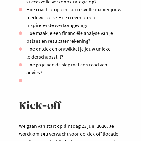
succesvolle verkoopstrategie op?
Hoe coach je op een succesvolle manier jouw
medewerkers? Hoe creëer je een
inspirerende werkomgeving?
Hoe maak je een financiële analyse van je
balans en resultatenrekening?
Hoe ontdek en ontwikkel je jouw unieke
leiderschapsstijl?
Hoe ga je aan de slag met een raad van
advies?
...
Kick-off
We gaan van start op dinsdag 23 juni 2026. Je
wordt om 14u verwacht voor de kick-off (locatie