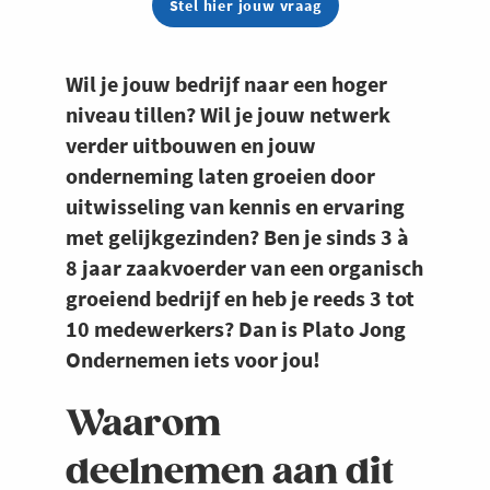
Stel hier jouw vraag
Wil je jouw bedrijf naar een hoger
niveau tillen? Wil je jouw netwerk
verder uitbouwen en jouw
onderneming laten groeien door
uitwisseling van kennis en ervaring
met gelijkgezinden? Ben je sinds 3 à
8 jaar zaakvoerder van een organisch
groeiend bedrijf en heb je reeds 3 tot
10 medewerkers? Dan is Plato Jong
Ondernemen iets voor jou!
Waarom
deelnemen aan dit