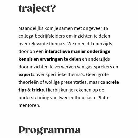
traject?
Maandelijks kom je samen met ongeveer 15
collega-bedrijfsleiders om inzichten te delen
over relevante thema’s. We doen dit enerzijds
door op een
interactieve manier
onderlinge
kennis en ervaringen te delen
en anderzijds
door inzichten te verwerven van gastsprekers en
experts
over specifieke thema’s. Geen grote
theorieën of wollige presentaties, maar
concrete
tips & tricks
. Hierbij kun je rekenen op de
ondersteuning van twee enthousiaste Plato-
mentoren.
Programma