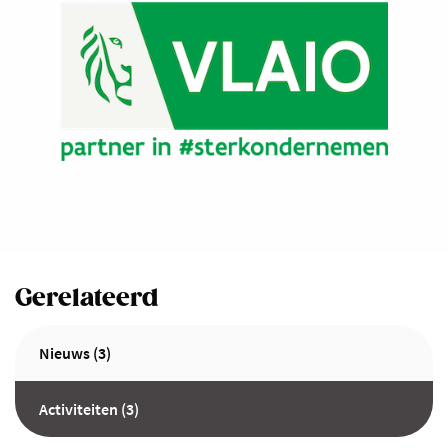
Gerelateerd
Nieuws (3)
Activiteiten (3)