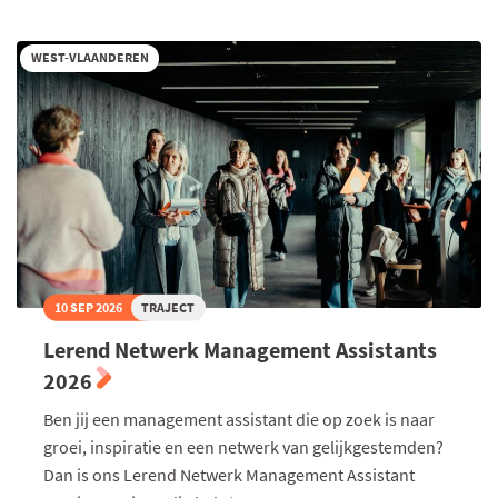
WEST-VLAANDEREN
10 SEP 2026
TRAJECT
Lerend Netwerk Management Assistants
2026
Ben jij een management assistant die op zoek is naar
groei, inspiratie en een netwerk van gelijkgestemden?
Dan is ons Lerend Netwerk Management Assistant