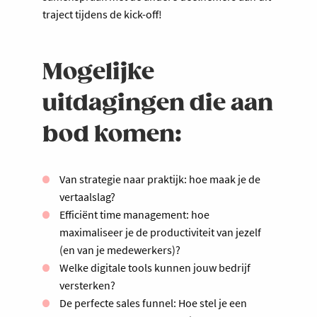
traject tijdens de kick-off!
Mogelijke
uitdagingen die aan
bod komen:
Van strategie naar praktijk: hoe maak je de
vertaalslag?
Efficiënt time management: hoe
maximaliseer je de productiviteit van jezelf
(en van je medewerkers)?
Welke digitale tools kunnen jouw bedrijf
versterken?
De perfecte sales funnel: Hoe stel je een