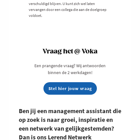
verschuldigd blijven. U kunt zich wel laten
vervangen door een collega die aan de doelgroep
voldoet.
Vraag het @ Voka
Een prangende vraag? Wij antwoorden
binnen de 2 werkdagen!
Stel hier jouw vraag
Ben jij een management assistant die
op zoek is naar groei, inspiratie en
een netwerk van gelijkgestemden?
Dan is ons Lerend Netwerk