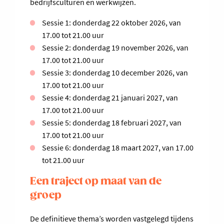
bedrijfsculturen en werkwijzen.
Sessie 1: donderdag 22 oktober 2026, van
17.00 tot 21.00 uur
Sessie 2: donderdag 19 november 2026, van
17.00 tot 21.00 uur
Sessie 3: donderdag 10 december 2026, van
17.00 tot 21.00 uur
Sessie 4: donderdag 21 januari 2027, van
17.00 tot 21.00 uur
Sessie 5: donderdag 18 februari 2027, van
17.00 tot 21.00 uur
Sessie 6: donderdag 18 maart 2027, van 17.00
tot 21.00 uur
Een traject op maat van de
groep
De definitieve thema’s worden vastgelegd tijdens