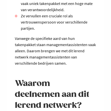
vaak uniek takenpakket met een hoge mate
van verantwoordelijkheid.
Ze vervullen een cruciale rol als
vertrouwenspersoon voor verschillende
partijen.
Vanwege de specifieke aard van hun
takenpakket staan managementassistenten vaak
alleen. Daarom brengen we met dit lerend
netwerk managementassistenten van
verschillende bedrijven samen.
Waarom
deelnemen aan dit
lerend netwerk?