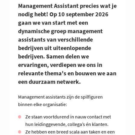
Management Assistant precies wat je
nodig hebt! Op 10 september 2026
gaan we van start met een
dynamische groep management
assistants van verschillende
bedrijven uit uiteenlopende
bedrijven. Samen delen we
ervaringen, verdiepen we ons in
relevante thema's en bouwen we aan
een duurzaam netwerk.
Management assistants zijn de spilfiguren
binnen elke organisatie:
Ze staan voortdurend in nauw contact met
hun leidinggevende, collega’s én klanten.
Ze hebben een breed scala aan taken en een