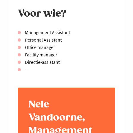
Voor wie?
Management Assistant
Personal Assistant
Office manager
Facility manager
Directie-assistant
...
Nele
Vandoorne,
Management