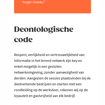
hoger niveau."
Deontologische
code
Respect, eerlijkheid en vertrouwelijkheid van
informatie in het lerend netwerk zijn key en
enkel mogelijk in een gesloten
netwerkomgeving, zonder aanwezigheid van
derden. Aangezien de sessies plaatsvinden bij de
deelnemende bedrijven en starten met een
rondleiding op de werkvloer, rekenen wij op de
loyauteit en gastvrijheid van elk bedrijf.