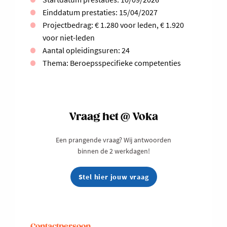
Einddatum prestaties: 15/04/2027
Projectbedrag: € 1.280 voor leden, € 1.920
voor niet-leden
Aantal opleidingsuren: 24
Thema: Beroepsspecifieke competenties
Vraag het @ Voka
Een prangende vraag? Wij antwoorden
binnen de 2 werkdagen!
Stel hier jouw vraag
Contactpersoon