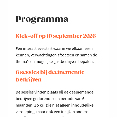
Programma
Kick-off op 10 september 2026
Een interactieve start waarin we elkaar leren
kennen, verwachtingen aftoetsen en samen de
thema’s en mogelijke gastbedrijven bepalen.
6 sessies bij deelnemende
bedrijven
De sessies vinden plaats bij de deelnemende
bedrijven gedurende een periode van 6
maanden. Zo krijg je niet alleen inhoudelijke
verdieping, maar ook een inkijk in andere