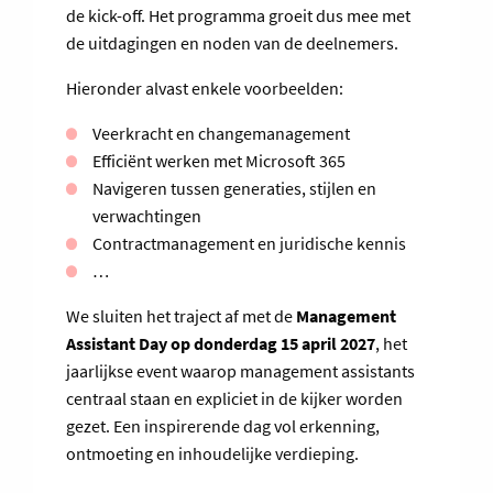
de kick-off. Het programma groeit dus mee met
de uitdagingen en noden van de deelnemers.
Hieronder alvast enkele voorbeelden:
Veerkracht en changemanagement
Efficiënt werken met Microsoft 365
Navigeren tussen generaties, stijlen en
verwachtingen
Contractmanagement en juridische kennis
…
We sluiten het traject af met de
Management
Assistant Day op donderdag 15 april 2027
, het
jaarlijkse event waarop management assistants
centraal staan en expliciet in de kijker worden
gezet. Een inspirerende dag vol erkenning,
ontmoeting en inhoudelijke verdieping.