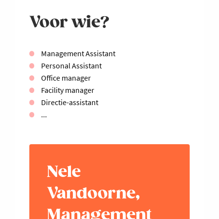
Voor wie?
Management Assistant
Personal Assistant
Office manager
Facility manager
Directie-assistant
...
Nele
Vandoorne,
Management