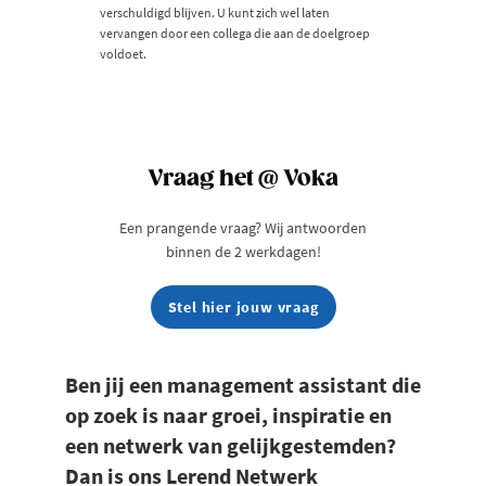
verschuldigd blijven. U kunt zich wel laten
vervangen door een collega die aan de doelgroep
voldoet.
Vraag het @ Voka
Een prangende vraag? Wij antwoorden
binnen de 2 werkdagen!
Stel hier jouw vraag
Ben jij een management assistant die
op zoek is naar groei, inspiratie en
een netwerk van gelijkgestemden?
Dan is ons Lerend Netwerk