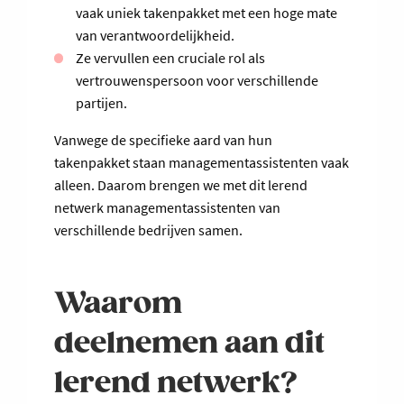
vaak uniek takenpakket met een hoge mate
van verantwoordelijkheid.
Ze vervullen een cruciale rol als
vertrouwenspersoon voor verschillende
partijen.
Vanwege de specifieke aard van hun
takenpakket staan managementassistenten vaak
alleen. Daarom brengen we met dit lerend
netwerk managementassistenten van
verschillende bedrijven samen.
Waarom
deelnemen aan dit
lerend netwerk?