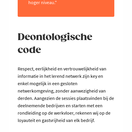
hoger niveau."
Deontologische
code
Respect, eerlijkheid en vertrouwelijkheid van
informatie in het lerend netwerk zijn key en
enkel mogelijk in een gesloten
netwerkomgeving, zonder aanwezigheid van
derden. Aangezien de sessies plaatsvinden bij de
deelnemende bedrijven en starten met een
rondleiding op de werkvloer, rekenen wij op de
loyauteit en gastvrijheid van elk bedrijf.