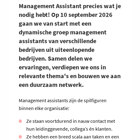
Management Assistant precies wat je
nodig hebt! Op 10 september 2026
gaan we van start met een
dynamische groep management
assistants van verschillende
bedrijven uit uiteenlopende
bedrijven. Samen delen we
ervaringen, verdiepen we ons in
relevante thema's en bouwen we aan
een duurzaam netwerk.
Management assistants zijn de spilfiguren
binnen elke organisatie:
Ze staan voortdurend in nauw contact met
hun leidinggevende, collega’s én klanten.
Ze hebben een breed scala aan taken en een