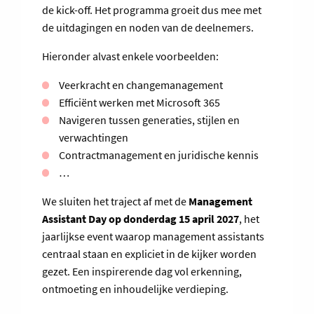
de kick-off. Het programma groeit dus mee met
de uitdagingen en noden van de deelnemers.
Hieronder alvast enkele voorbeelden:
Veerkracht en changemanagement
Efficiënt werken met Microsoft 365
Navigeren tussen generaties, stijlen en
verwachtingen
Contractmanagement en juridische kennis
…
We sluiten het traject af met de
Management
Assistant Day op donderdag 15 april 2027
, het
jaarlijkse event waarop management assistants
centraal staan en expliciet in de kijker worden
gezet. Een inspirerende dag vol erkenning,
ontmoeting en inhoudelijke verdieping.