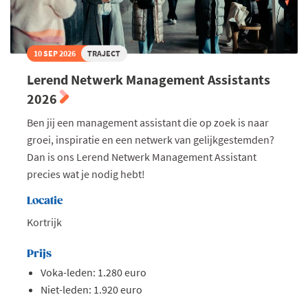
10 SEP 2026
TRAJECT
Lerend Netwerk Management Assistants
2026
Ben jij een management assistant die op zoek is naar
groei, inspiratie en een netwerk van gelijkgestemden?
Dan is ons Lerend Netwerk Management Assistant
precies wat je nodig hebt!
Locatie
Kortrijk
Prijs
Voka-leden: 1.280 euro
Niet-leden: 1.920 euro