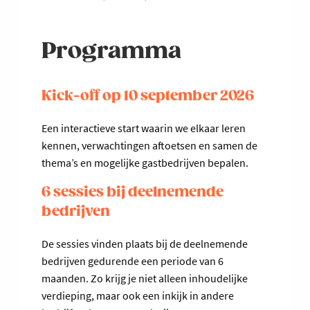
Programma
Kick-off op 10 september 2026
Een interactieve start waarin we elkaar leren
kennen, verwachtingen aftoetsen en samen de
thema’s en mogelijke gastbedrijven bepalen.
6 sessies bij deelnemende
bedrijven
De sessies vinden plaats bij de deelnemende
bedrijven gedurende een periode van 6
maanden. Zo krijg je niet alleen inhoudelijke
verdieping, maar ook een inkijk in andere