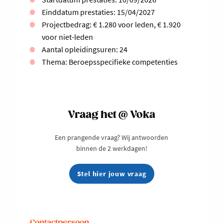
Einddatum prestaties: 15/04/2027
Projectbedrag: € 1.280 voor leden, € 1.920
voor niet-leden
Aantal opleidingsuren: 24
Thema: Beroepsspecifieke competenties
Vraag het @ Voka
Een prangende vraag? Wij antwoorden
binnen de 2 werkdagen!
Stel hier jouw vraag
Contactpersoon