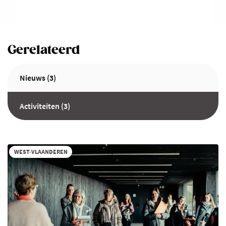
Gerelateerd
Nieuws (3)
Activiteiten (3)
WEST-VLAANDEREN