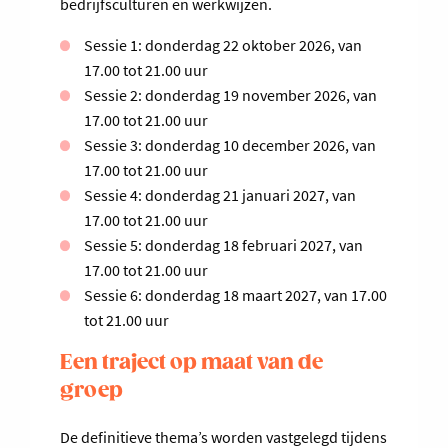
bedrijfsculturen en werkwijzen.
Sessie 1: donderdag 22 oktober 2026, van
17.00 tot 21.00 uur
Sessie 2: donderdag 19 november 2026, van
17.00 tot 21.00 uur
Sessie 3: donderdag 10 december 2026, van
17.00 tot 21.00 uur
Sessie 4: donderdag 21 januari 2027, van
17.00 tot 21.00 uur
Sessie 5: donderdag 18 februari 2027, van
17.00 tot 21.00 uur
Sessie 6: donderdag 18 maart 2027, van 17.00
tot 21.00 uur
Een traject op maat van de
groep
De definitieve thema’s worden vastgelegd tijdens