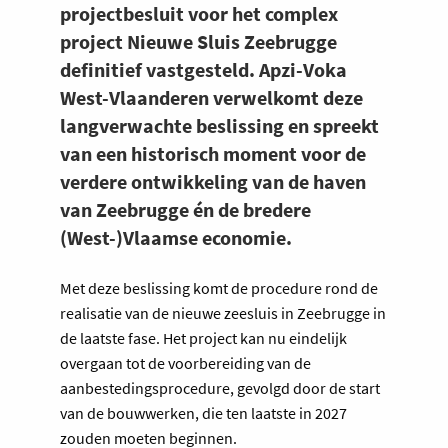
projectbesluit voor het complex
project Nieuwe Sluis Zeebrugge
definitief vastgesteld. Apzi-Voka
West-Vlaanderen verwelkomt deze
langverwachte beslissing en spreekt
van een historisch moment voor de
verdere ontwikkeling van de haven
van Zeebrugge én de bredere
(West-)Vlaamse economie.
Met deze beslissing komt de procedure rond de
realisatie van de nieuwe zeesluis in Zeebrugge in
de laatste fase. Het project kan nu eindelijk
overgaan tot de voorbereiding van de
aanbestedingsprocedure, gevolgd door de start
van de bouwwerken, die ten laatste in 2027
zouden moeten beginnen.