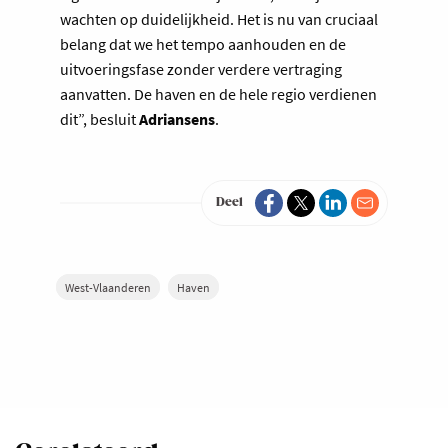
wachten op duidelijkheid. Het is nu van cruciaal
belang dat we het tempo aanhouden en de
uitvoeringsfase zonder verdere vertraging
aanvatten. De haven en de hele regio verdienen
dit”, besluit
Adriansens
.
Deel
West-Vlaanderen
Haven