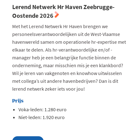
Lerend Netwerk Hr Haven Zeebrugge-
Oostende 2026
Met het Lerend Netwerk Hr Haven brengen we
personeelsverantwoordelijken uit de West-Vlaamse
havenwereld samen om operationele hr-expertise met
elkaar te delen. Als hr-verantwoordelijke en/of -
manager heb je een belangrijke functie binnen de
onderneming, maar misschien mis je een klankbord?
Wil je leren van vakgenoten en knowhow uitwisselen
met collega’s uit andere havenbedrijven? Dan is dit
lerend netwerk zeker iets voor jou!
Prijs
Voka-leden: 1.280 euro
Niet-leden: 1.920 euro