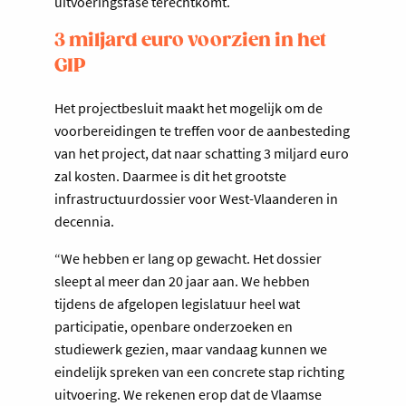
uitvoeringsfase terechtkomt.
3 miljard euro voorzien in het
GIP
Het projectbesluit maakt het mogelijk om de
voorbereidingen te treffen voor de aanbesteding
van het project, dat naar schatting 3 miljard euro
zal kosten. Daarmee is dit het grootste
infrastructuurdossier voor West-Vlaanderen in
decennia.
“We hebben er lang op gewacht. Het dossier
sleept al meer dan 20 jaar aan. We hebben
tijdens de afgelopen legislatuur heel wat
participatie, openbare onderzoeken en
studiewerk gezien, maar vandaag kunnen we
eindelijk spreken van een concrete stap richting
uitvoering. We rekenen erop dat de Vlaamse