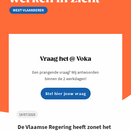
WEST-VLAANDEREN
Vraag het @ Voka
Een prangende vraag? Wij antwoorden
binnen de 2 werkdagen!
Stel hier jouw vraag
19/07/2025
De Vlaamse Regering heeft zonet het