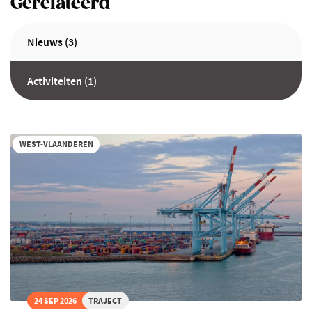
Gerelateerd
Nieuws (3)
Activiteiten (1)
WEST-VLAANDEREN
24 SEP 2026
TRAJECT