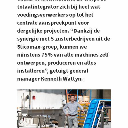
totaalintegrator zich bij heel wat
voedingsverwerkers op tot het
centrale aanspreekpunt voor
dergelijke projecten. “Dankzij de
synergie met 5 zusterbedrijven uit de
Sticomax-groep, kunnen we
minstens 75% van alle machines zelf
ontwerpen, produceren en alles
installeren”, getuigt general
manager Kenneth Wattyn.