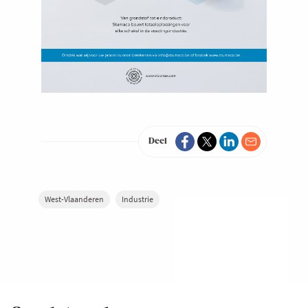
Deel
West-Vlaanderen
Industrie