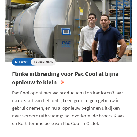
NIEUWS
12 JUN 2026
Flinke uitbreiding voor Pac Cool al bijna
opnieuw te klein
Pac Cool opent nieuwe productiehal en kantoren3 jaar
na de start van het bedrijf een groot eigen gebouw in
gebruik nemen, en nu al opnieuw beginnen uitkijken
naar verdere uitbreiding: het overkomt de broers Klaas
en Bert Rommelaere van Pac Cool in Gistel.