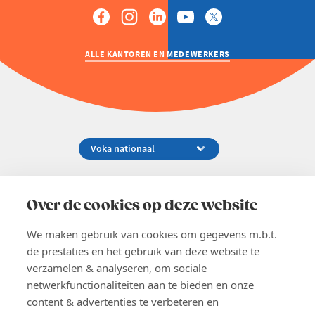
ALLE KANTOREN EN MEDEWERKERS
Koningsstraat 154-158, 1000 Brussel
02 229 81 11
Over de cookies op deze website
info@voka.be
We maken gebruik van cookies om gegevens m.b.t.
de prestaties en het gebruik van deze website te
verzamelen & analyseren, om sociale
netwerkfunctionaliteiten aan te bieden en onze
content & advertenties te verbeteren en
EN