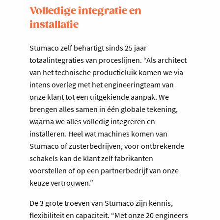
Volledige integratie en
installatie
Stumaco zelf behartigt sinds 25 jaar
totaalintegraties van proceslijnen. “Als architect
van het technische productieluik komen we via
intens overleg met het engineeringteam van
onze klant tot een uitgekiende aanpak. We
brengen alles samen in één globale tekening,
waarna we alles volledig integreren en
installeren. Heel wat machines komen van
Stumaco of zusterbedrijven, voor ontbrekende
schakels kan de klant zelf fabrikanten
voorstellen of op een partnerbedrijf van onze
keuze vertrouwen.”
De 3 grote troeven van Stumaco zijn kennis,
flexibiliteit en capaciteit. “Met onze 20 engineers