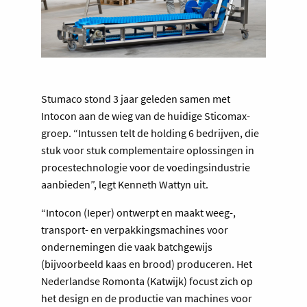
Stumaco stond 3 jaar geleden samen met
Intocon aan de wieg van de huidige Sticomax-
groep. “Intussen telt de holding 6 bedrijven, die
stuk voor stuk complementaire oplossingen in
procestechnologie voor de voedingsindustrie
aanbieden”, legt Kenneth Wattyn uit.
“Intocon (Ieper) ontwerpt en maakt weeg-,
transport- en verpakkingsmachines voor
ondernemingen die vaak batchgewijs
(bijvoorbeeld kaas en brood) produceren. Het
Nederlandse Romonta (Katwijk) focust zich op
het design en de productie van machines voor