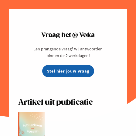
Vraag het @ Voka
Een prangende vraag? Wij antwoorden
binnen de 2 werkdagen!
Stel hier jouw vraag
Artikel uit publicatie