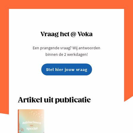
Vraag het @ Voka
Een prangende vraag? Wij antwoorden
binnen de 2 werkdagen!
Stel hier jouw vraag
Artikel uit publicatie