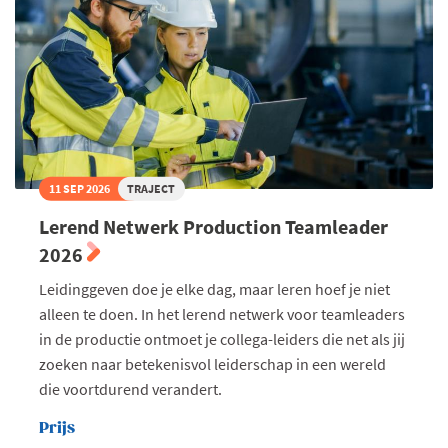
11 SEP 2026
TRAJECT
Lerend Netwerk Production Teamleader
2026
Leidinggeven doe je elke dag, maar leren hoef je niet
alleen te doen. In het lerend netwerk voor teamleaders
in de productie ontmoet je collega-leiders die net als jij
zoeken naar betekenisvol leiderschap in een wereld
die voortdurend verandert.
Prijs