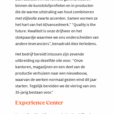
binnen de kunststofprofielen en in producten
die de warme uitstraling van hout combineren
met stijlvolle zwarte accenten. Samen vormen ze
het hart van het ADvancedmerk.” “Quality is the
future. Kwaliteit is onze drijfveer en het
stokpaardje waarmee we ons onderscheiden van
andere leveranciers”, benadrukt Alex Verledens.
Het bedrijf bereidt intussen zijn zevende
uitbreiding op dezelfde site voor. “Onze
kantoren, magazijnen en een deel van de
productie verhuizen naar een nieuwbouw,
waarvan de werken normaal gezien eind dit jaar
starten. Tegelijk bereiden we de viering van ons
35-jarig bestaan voor.”
Experience Center