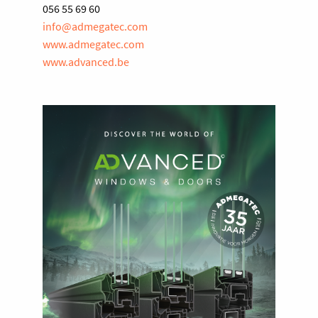
056 55 69 60
info@admegatec.com
www.admegatec.com
www.advanced.be