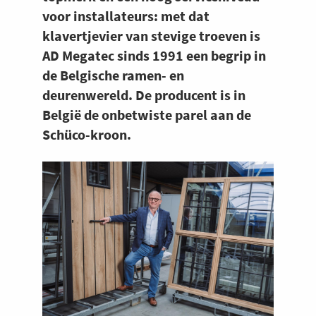
voor installateurs: met dat
klavertjevier van stevige troeven is
AD Megatec sinds 1991 een begrip in
de Belgische ramen- en
deurenwereld. De producent is in
België de onbetwiste parel aan de
Schüco-kroon.