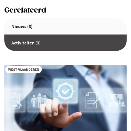
Gerelateerd
Nieuws (3)
Activiteiten (3)
WEST-VLAANDEREN