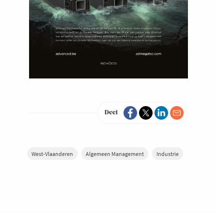
Deel
West-Vlaanderen
Algemeen Management
Industrie