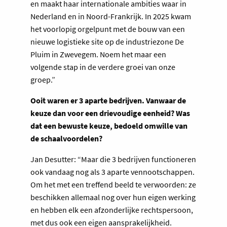
en maakt haar internationale ambities waar in
Nederland en in Noord-Frankrijk. In 2025 kwam
het voorlopig orgelpunt met de bouw van een
nieuwe logistieke site op de industriezone De
Pluim in Zwevegem. Noem het maar een
volgende stap in de verdere groei van onze
groep.”
Ooit waren er 3 aparte bedrijven. Vanwaar de
keuze dan voor een drievoudige eenheid? Was
dat een bewuste keuze, bedoeld omwille van
de schaalvoordelen?
Jan Desutter: “Maar die 3 bedrijven functioneren
ook vandaag nog als 3 aparte vennootschappen.
Om het met een treffend beeld te verwoorden: ze
beschikken allemaal nog over hun eigen werking
en hebben elk een afzonderlijke rechtspersoon,
met dus ook een eigen aansprakelijkheid.