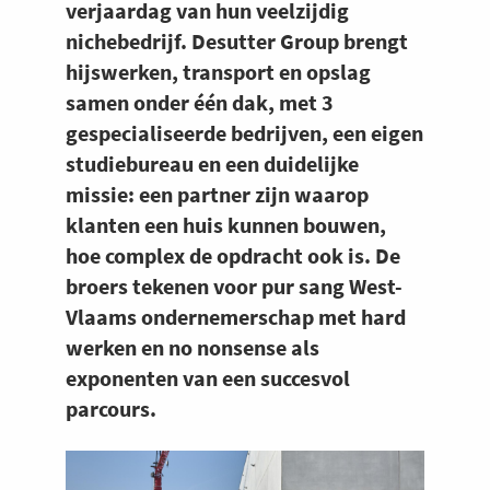
verjaardag van hun veelzijdig
nichebedrijf. Desutter Group brengt
hijswerken, transport en opslag
samen onder één dak, met 3
gespecialiseerde bedrijven, een eigen
studiebureau en een duidelijke
missie: een partner zijn waarop
klanten een huis kunnen bouwen,
hoe complex de opdracht ook is. De
broers tekenen voor pur sang West-
Vlaams ondernemerschap met hard
werken en no nonsense als
exponenten van een succesvol
parcours.