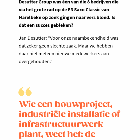
Desutter Group was één van die 8 bedrijven die
via het grote rad op de E3 Saxo Classic van
Harelbeke op zoek gingen naar vers bloed. Is
dat een succes gebleken?
Jan Desutter: “Voor onze naambekendheid was
dat zeker geen slechte zaak. Maar we hebben
daar niet meteen nieuwe medewerkers aan
overgehouden.”
Wie een bouwproject,
industriële installatie of
infrastructuurwerk
plant, weet het: de