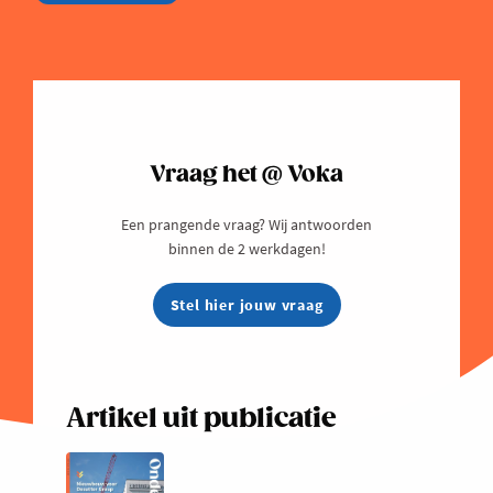
Vraag het @ Voka
Een prangende vraag? Wij antwoorden
binnen de 2 werkdagen!
Stel hier jouw vraag
Artikel uit publicatie