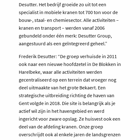
Desutter. Het bedrijf groeide zo uit tot een
specialist in mobiele kranen tot 700 ton voor de
bouw-, staal- en chemiesector. Alle activiteiten –
kranen en transport – werden vanaf 2006
gebundeld onder één merk: Desutter Group,
aangestuurd als een geïntegreerd geheel.”
Frederik Desutter: “De groep verhuisde in 2011
ook naar een nieuwe hoofdzetel in De Blokken in
Harelbeke, waar alle activiteiten werden
gecentraliseerd op een terrein dat vroeger nog
deel uitmaakte van het grote Bekaert. Een
strategische uitbreiding richting de haven van
Gent volgde in 2018. Die site is belangrijk als je
actief wil zijn in het havengebied en werd
ingericht voor zware opslag. Ze huisvest ook een
deel van de afdeling kranen. Onze groep
overschrijdt ook al enkele jaren de landsgrenzen