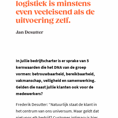
logistiek is minstens
even veeleisend als de
uitvoering zelf.
Jan Desutter
In jullie bedrijfscharter is er sprake van 5
kernwaarden die het DNA van de groep
vormen: betrouwbaarheid, bereikbaarheid,
vakmanschap, veiligheid en samenwerking.
Gelden die naast jullie klanten ook voor de
medewerkers?
Frederik Desutter: “Natuurlijk staat de klant in
het centrum van ons universum. Maar geldt dat
niet voor elk bedrijf? Customer intimacy is hier