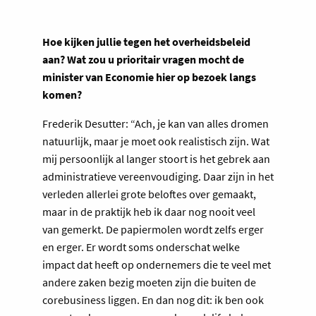
Hoe kijken jullie tegen het overheidsbeleid
aan? Wat zou u prioritair vragen mocht de
minister van Economie hier op bezoek langs
komen?
Frederik Desutter: “Ach, je kan van alles dromen
natuurlijk, maar je moet ook realistisch zijn. Wat
mij persoonlijk al langer stoort is het gebrek aan
administratieve vereenvoudiging. Daar zijn in het
verleden allerlei grote beloftes over gemaakt,
maar in de praktijk heb ik daar nog nooit veel
van gemerkt. De papiermolen wordt zelfs erger
en erger. Er wordt soms onderschat welke
impact dat heeft op ondernemers die te veel met
andere zaken bezig moeten zijn die buiten de
corebusiness liggen. En dan nog dit: ik ben ook