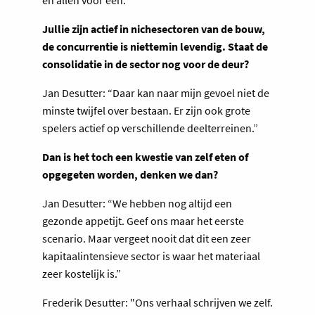
Jullie zijn actief in nichesectoren van de bouw,
de concurrentie is niettemin levendig. Staat de
consolidatie in de sector nog voor de deur?
Jan Desutter: “Daar kan naar mijn gevoel niet de
minste twijfel over bestaan. Er zijn ook grote
spelers actief op verschillende deelterreinen.”
Dan is het toch een kwestie van zelf eten of
opgegeten worden, denken we dan?
Jan Desutter: “We hebben nog altijd een
gezonde appetijt. Geef ons maar het eerste
scenario. Maar vergeet nooit dat dit een zeer
kapitaalintensieve sector is waar het materiaal
zeer kostelijk is.”
Frederik Desutter: "Ons verhaal schrijven we zelf.