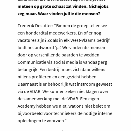
meteen op grote schaal zal vinden. Nichejobs
zeg maar. Waar vinden jullie die mensen?
Frederik Desutter: “Binnen de groep tellen we
een honderdtal medewerkers. En of er nog
vacatures zijn? Zoals in elk West-Vlaams bedrijf
luidt het antwoord ‘ja’. We vinden de mensen
door op verschillende paarden te wedden.
Communicatie via social media is vandaag erg
belangrijk. Een bedrijf moet zich daar willens
nillens profileren en een gezicht hebben.
Daarnaast is er behoorlijk wat instroom geweest
via de VDAB. We kunnen zeker niet klagen over
de samenwerking met de VDAB. Een eigen
Academy hebben we niet, wat ons niet belet om
bijvoorbeeld voor techniekers de nodige interne
opleidingen te voorzien.”