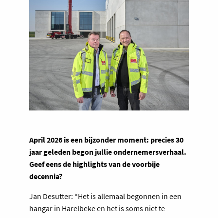
April 2026 is een bijzonder moment: precies 30
jaar geleden begon jullie ondernemersverhaal.
Geef eens de highlights van de voorbije
decennia?
Jan Desutter: “Het is allemaal begonnen in een
hangar in Harelbeke en het is soms niet te