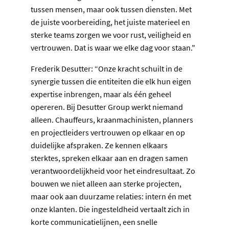
tussen mensen, maar ook tussen diensten. Met
de juiste voorbereiding, het juiste materieel en
sterke teams zorgen we voor rust, veiligheid en
vertrouwen. Dat is waar we elke dag voor staan."
Frederik Desutter: “Onze kracht schuilt in de
synergie tussen die entiteiten die elk hun eigen
expertise inbrengen, maar als één geheel
opereren. Bij Desutter Group werkt niemand
alleen. Chauffeurs, kraanmachinisten, planners
en projectleiders vertrouwen op elkaar en op
duidelijke afspraken. Ze kennen elkaars
sterktes, spreken elkaar aan en dragen samen
verantwoordelijkheid voor het eindresultaat. Zo
bouwen we niet alleen aan sterke projecten,
maar ook aan duurzame relaties: intern én met
onze klanten. Die ingesteldheid vertaalt zich in
korte communicatielijnen, een snelle