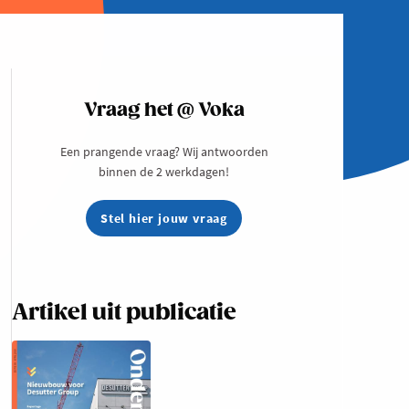
Vraag het @ Voka
Een prangende vraag? Wij antwoorden
binnen de 2 werkdagen!
Stel hier jouw vraag
Artikel uit publicatie