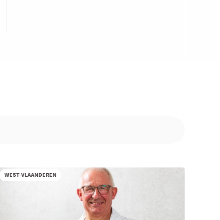
WEST-VLAANDEREN