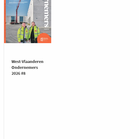
West-Vlaanderen
Ondernemers
2026 #8