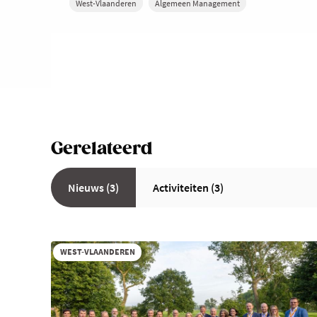
West-Vlaanderen
Algemeen Management
Gerelateerd
Nieuws (3)
Activiteiten (3)
WEST-VLAANDEREN