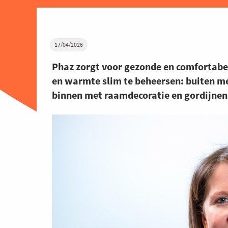
17/04/2026
Phaz zorgt voor gezonde en comfortabel
en warmte slim te beheersen: buiten m
binnen met raamdecoratie en gordijnen