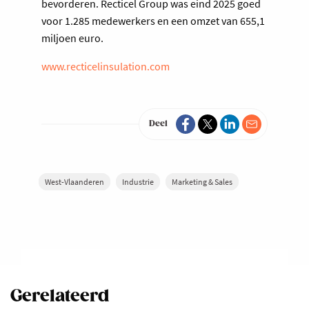
bevorderen. Recticel Group was eind 2025 goed
voor 1.285 medewerkers en een omzet van 655,1
miljoen euro.
www.recticelinsulation.com
Deel
West-Vlaanderen
Industrie
Marketing & Sales
Gerelateerd