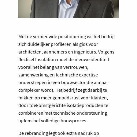
Met de vernieuwde positionering wil het bedrijf
zich duidelijker profileren als gids voor
architecten, aannemers en ingenieurs. Volgens
Recticel Insulation moet de nieuwe identiteit
vooral het belang van vertrouwen,
samenwerking en technische expertise
onderstrepen in een bouwsector die almaar
complexer wordt. Het bedrijf zegt daarbij te
mikken op meer gemoedsrust voor klanten,
door toekomstgerichte isolatieproducten te
combineren met technische ondersteuning
tijdens het volledige bouwproces.
De rebranding legt ook extra nadruk op