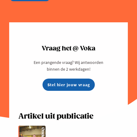
Vraag het @ Voka
Een prangende vraag? Wij antwoorden
binnen de 2 werkdagen!
Stel hier jouw vraag
Artikel uit publicatie