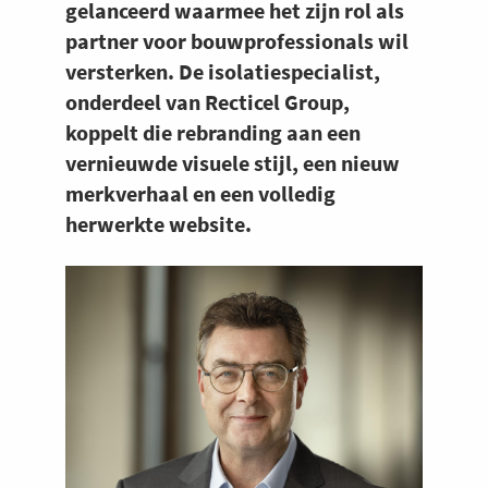
gelanceerd waarmee het zijn rol als
partner voor bouwprofessionals wil
versterken. De isolatiespecialist,
onderdeel van Recticel Group,
koppelt die rebranding aan een
vernieuwde visuele stijl, een nieuw
merkverhaal en een volledig
herwerkte website.