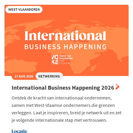
WEST-VLAANDEREN
27 AUG 2026
NETWERKING
International Business Happening 2026
Ontdek de kracht van internationaal ondernemen,
samen met West-Vlaamse ondernemers die grenzen
verleggen. Laat je inspireren, breid je netwerk uit en zet
je volgende internationale stap met vertrouwen.
Locatie