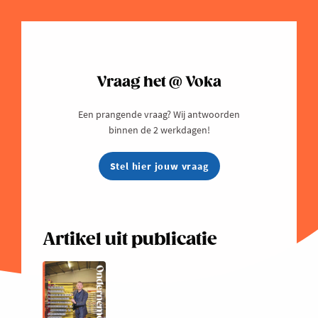
Vraag het @ Voka
Een prangende vraag? Wij antwoorden
binnen de 2 werkdagen!
Stel hier jouw vraag
Artikel uit publicatie