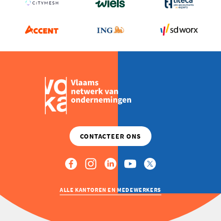
ALLE KANTOREN EN MEDEWERKERS