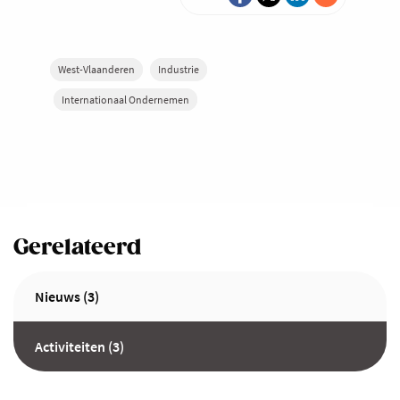
West-Vlaanderen
Industrie
Internationaal Ondernemen
Gerelateerd
Nieuws (3)
Activiteiten (3)