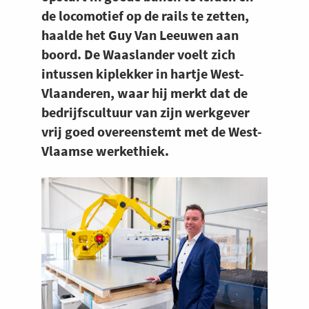
de locomotief op de rails te zetten,
haalde het Guy Van Leeuwen aan
boord. De Waaslander voelt zich
intussen kiplekker in hartje West-
Vlaanderen, waar hij merkt dat de
bedrijfscultuur van zijn werkgever
vrij goed overeenstemt met de West-
Vlaamse werkethiek.