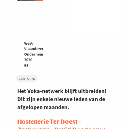
West-
Vlaanderen
Ondernemers
2026
#2
23/01/2026
Het Voka-netwerk blijft uitbreiden!
Dit zijn enkele nieuwe leden van de
afgelopen maanden.
Hostellerie Ter Doest -