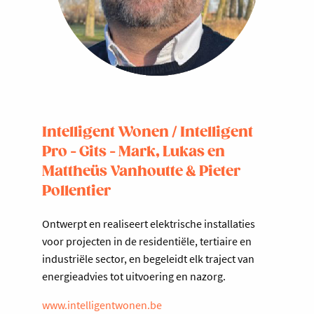
Intelligent Wonen / Intelligent
Pro - Gits - Mark, Lukas en
Mattheüs Vanhoutte & Pieter
Pollentier
Ontwerpt en realiseert elektrische installaties
voor projecten in de residentiële, tertiaire en
industriële sector, en begeleidt elk traject van
energieadvies tot uitvoering en nazorg.
www.intelligentwonen.be