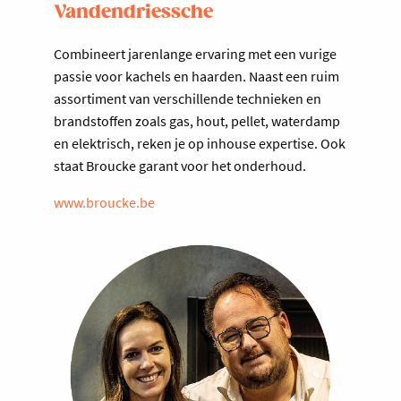
Vandendriessche
Combineert jarenlange ervaring met een vurige
passie voor kachels en haarden. Naast een ruim
assortiment van verschillende technieken en
brandstoffen zoals gas, hout, pellet, waterdamp
en elektrisch, reken je op inhouse expertise. Ook
staat Broucke garant voor het onderhoud.
www.broucke.be