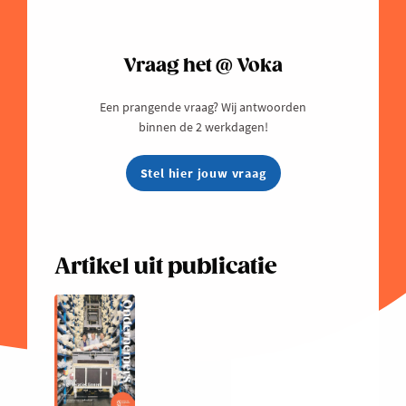
Vraag het @ Voka
Een prangende vraag? Wij antwoorden
binnen de 2 werkdagen!
Stel hier jouw vraag
Artikel uit publicatie