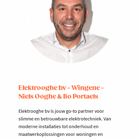
Elektrooghe bv - Wingene -
Niels Ooghe & Bo Portaels
Elektrooghe bv is jouw go-to partner voor
slimme en betrouwbare elektrotechniek. Van
moderne installaties tot onderhoud en
maatwerkoplossingen voor woningen en