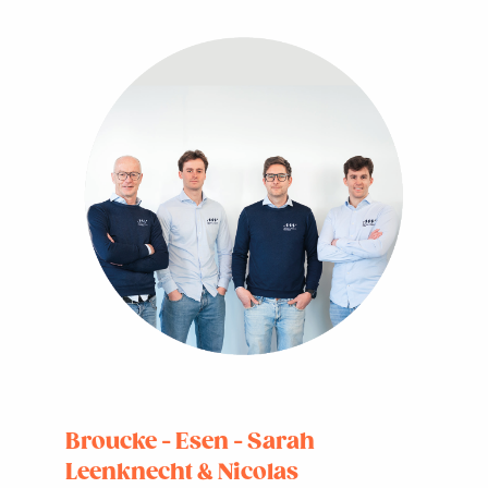
Broucke - Esen - Sarah
Leenknecht & Nicolas