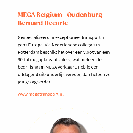
MEGA Belgium - Oudenburg -
Bernard Decorte
Gespecialiseerd in exceptioneel transport in
gans Europa. Via Nederlandse collega’s in
Rotterdam beschikt het over een vloot van een
90-tal megaplateautrailers, wat meteen de
bedrijfsnaam MEGA verklaart. Heb je een
uitdagend uitzonderlijk vervoer, dan helpen ze
jou graag verder!
www.megatransport.nl