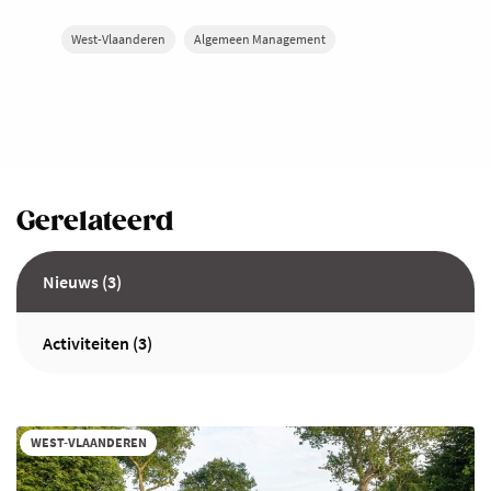
West-Vlaanderen
Algemeen Management
Gerelateerd
Nieuws (3)
Activiteiten (3)
WEST-VLAANDEREN