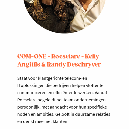
COM-ONE - Roeselare - Kelly
Angillis & Randy Deschryver
Staat voor klantgerichte telecom- en
IToplossingen die bedrijven helpen vlotter te
communiceren en efficiënter te werken. Vanuit
Roeselare begeleidt het team ondernemingen
persoonlijk, met aandacht voor hun specifieke
noden en ambities. Gelooft in duurzame relaties
en denkt mee met klanten.