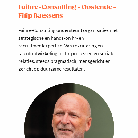
Faihre-Consulting - Oostende -
Filip Baessens
Faihre-Consulting ondersteunt organisaties met
strategische en hands-on hr- en
recruitmentexpertise. Van rekrutering en
talentontwikkeling tot hr-processen en sociale
relaties, steeds pragmatisch, mensgericht en
gericht op duurzame resultaten.