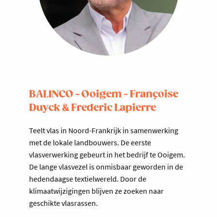
BALINCO - Ooigem - Françoise
Duyck & Frederic Lapierre
Teelt vlas in Noord-Frankrijk in samenwerking
met de lokale landbouwers. De eerste
vlasverwerking gebeurt in het bedrijf te Ooigem.
De lange vlasvezel is onmisbaar geworden in de
hedendaagse textielwereld. Door de
klimaatwijzigingen blijven ze zoeken naar
geschikte vlasrassen.