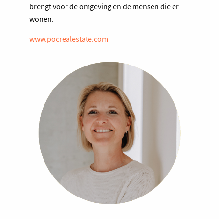
brengt voor de omgeving en de mensen die er
wonen.
www.pocrealestate.com