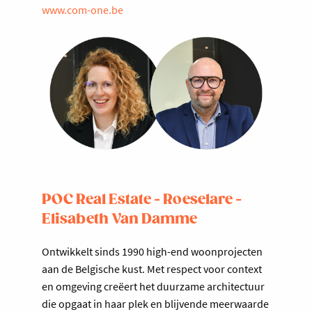
www.com-one.be
POC Real Estate - Roeselare -
Elisabeth Van Damme
Ontwikkelt sinds 1990 high-end woonprojecten
aan de Belgische kust. Met respect voor context
en omgeving creëert het duurzame architectuur
die opgaat in haar plek en blijvende meerwaarde