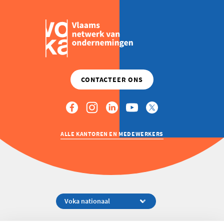
ALLE KANTOREN EN MEDEWERKERS