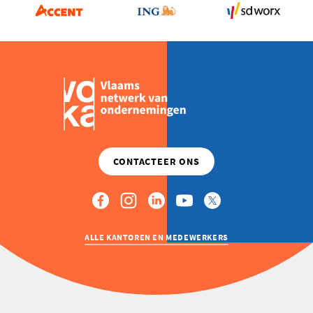
ALLE KANTOREN EN MEDEWERKERS