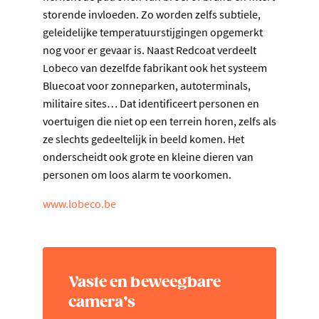
storende invloeden. Zo worden zelfs subtiele,
geleidelijke temperatuurstijgingen opgemerkt
nog voor er gevaar is. Naast Redcoat verdeelt
Lobeco van dezelfde fabrikant ook het systeem
Bluecoat voor zonneparken, autoterminals,
militaire sites… Dat identificeert personen en
voertuigen die niet op een terrein horen, zelfs als
ze slechts gedeeltelijk in beeld komen. Het
onderscheidt ook grote en kleine dieren van
personen om loos alarm te voorkomen.
www.lobeco.be
Vaste en beweegbare
camera’s