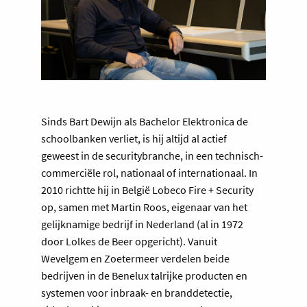
Sinds Bart Dewijn als Bachelor Elektronica de
schoolbanken verliet, is hij altijd al actief
geweest in de securitybranche, in een technisch-
commerciële rol, nationaal of internationaal. In
2010 richtte hij in België Lobeco Fire + Security
op, samen met Martin Roos, eigenaar van het
gelijknamige bedrijf in Nederland (al in 1972
door Lolkes de Beer opgericht). Vanuit
Wevelgem en Zoetermeer verdelen beide
bedrijven in de Benelux talrijke producten en
systemen voor inbraak- en branddetectie,