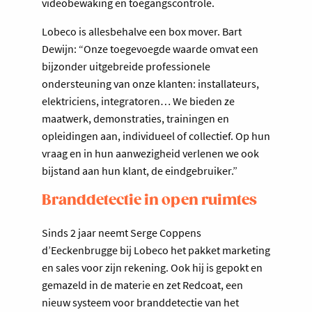
videobewaking en toegangscontrole.
Lobeco is allesbehalve een box mover. Bart
Dewijn: “Onze toegevoegde waarde omvat een
bijzonder uitgebreide professionele
ondersteuning van onze klanten: installateurs,
elektriciens, integratoren… We bieden ze
maatwerk, demonstraties, trainingen en
opleidingen aan, individueel of collectief. Op hun
vraag en in hun aanwezigheid verlenen we ook
bijstand aan hun klant, de eindgebruiker.”
Branddetectie in open ruimtes
Sinds 2 jaar neemt Serge Coppens
d’Eeckenbrugge bij Lobeco het pakket marketing
en sales voor zijn rekening. Ook hij is gepokt en
gemazeld in de materie en zet Redcoat, een
nieuw systeem voor branddetectie van het