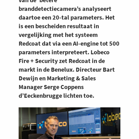
branddetectiecamera’s analyseert
daartoe een 20-tal parameters. Het
is een bescheiden resultaat in
vergelijking met het systeem
Redcoat dat via een AI-engine tot 500
parameters interpreteert. Lobeco
Fire + Security zet Redcoat in de
markt in de Benelux. Directeur Bart
Dewijn en Marketing & Sales
Manager Serge Coppens
d’Eeckenbrugge lichten toe.