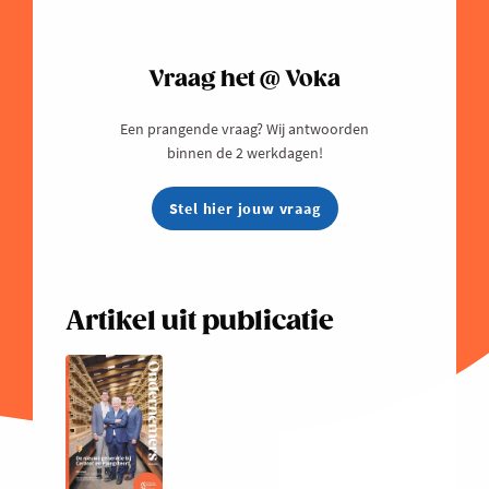
Vraag het @ Voka
Een prangende vraag? Wij antwoorden
binnen de 2 werkdagen!
Stel hier jouw vraag
Artikel uit publicatie