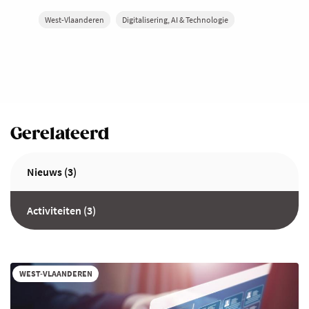
West-Vlaanderen
Digitalisering, AI & Technologie
Gerelateerd
Nieuws (3)
Activiteiten (3)
WEST-VLAANDEREN