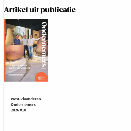
Artikel uit publicatie
West-Vlaanderen
Ondernemers
2026 #10