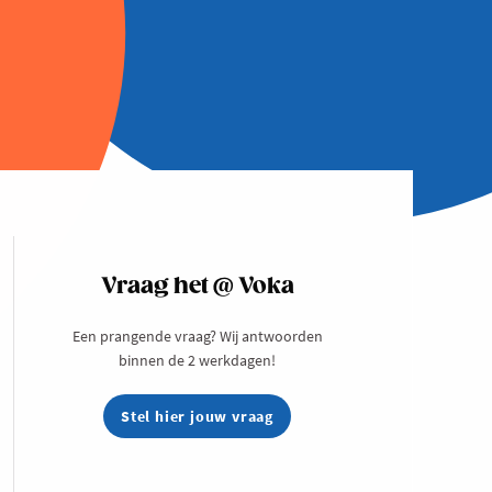
Vraag het @ Voka
Een prangende vraag? Wij antwoorden
binnen de 2 werkdagen!
Stel hier jouw vraag