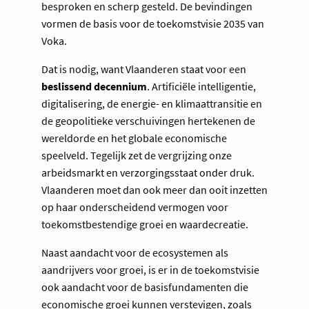
besproken en scherp gesteld. De bevindingen
vormen de basis voor de toekomstvisie 2035 van
Voka.
Dat is nodig, want Vlaanderen staat voor een
beslissend decennium
. Artificiële intelligentie,
digitalisering, de energie- en klimaattransitie en
de geopolitieke verschuivingen hertekenen de
wereldorde en het globale economische
speelveld. Tegelijk zet de vergrijzing onze
arbeidsmarkt en verzorgingsstaat onder druk.
Vlaanderen moet dan ook meer dan ooit inzetten
op haar onderscheidend vermogen voor
toekomstbestendige groei en waardecreatie.
Naast aandacht voor de ecosystemen als
aandrijvers voor groei, is er in de toekomstvisie
ook aandacht voor de basisfundamenten die
economische groei kunnen verstevigen, zoals