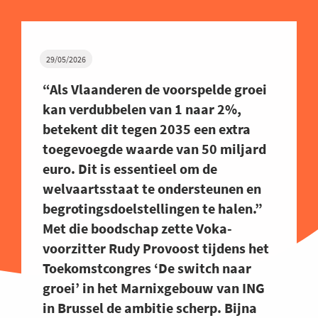
29/05/2026
“Als Vlaanderen de voorspelde groei
kan verdubbelen van 1 naar 2%,
betekent dit tegen 2035 een extra
toegevoegde waarde van 50 miljard
euro. Dit is essentieel om de
welvaartsstaat te ondersteunen en
begrotingsdoelstellingen te halen.”
Met die boodschap zette Voka-
voorzitter Rudy Provoost tijdens het
Toekomstcongres ‘De switch naar
groei’ in het Marnixgebouw van ING
in Brussel de ambitie scherp. Bijna