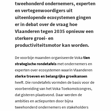
tweehonderd ondernemers, experten
en vertegenwoordigers uit
uiteenlopende ecosystemen gingen
er in debat over de vraag hoe
Vlaanderen tegen 2035 opnieuw een
sterkere groei- en
productiviteitsmotor kan worden.
De voorbije maanden organiseerde Voka
tien
strategische rondetafels
met ondernemers en
experten over ecosystemen waarin Vlaanderen
sterke troeven en belangrijke groeikansen
heeft. Die rondetafels vormden de basis voor de
voorbereiding van het Voka Toekomstcongres,
dat gisteren plaatsvond. Daar werden de
ambities en actiepunten door bijna
tweehonderd ondernemers en stakeholders