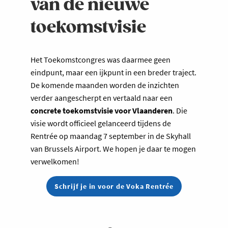
van de nieuwe
toekomstvisie
Het Toekomstcongres was daarmee geen
eindpunt, maar een ijkpunt in een breder traject.
De komende maanden worden de inzichten
verder aangescherpt en vertaald naar een
concrete toekomstvisie voor Vlaanderen
. Die
visie wordt officieel gelanceerd tijdens de
Rentrée op maandag 7 september in de Skyhall
van Brussels Airport. We hopen je daar te mogen
verwelkomen!
Schrijf je in voor de Voka Rentrée