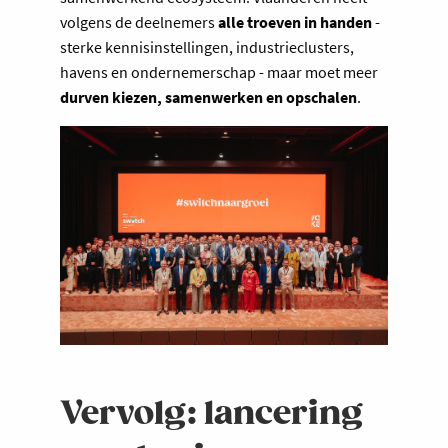
volgens de deelnemers
alle troeven in handen
-
sterke kennisinstellingen, industrieclusters,
havens en ondernemerschap - maar moet meer
durven kiezen, samenwerken en opschalen
.
Vervolg: lancering