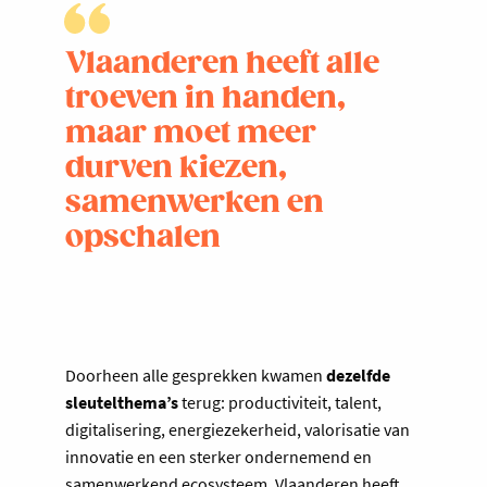
Vlaanderen heeft alle
troeven in handen,
maar moet meer
durven kiezen,
samenwerken en
opschalen
Doorheen alle gesprekken kwamen
dezelfde
sleutelthema’s
terug: productiviteit, talent,
digitalisering, energiezekerheid, valorisatie van
innovatie en een sterker ondernemend en
samenwerkend ecosysteem. Vlaanderen heeft