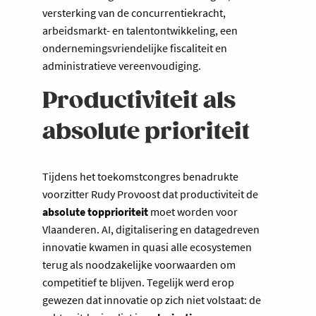
versterking van de concurrentiekracht,
arbeidsmarkt- en talentontwikkeling, een
ondernemingsvriendelijke fiscaliteit en
administratieve vereenvoudiging.
Productiviteit als
absolute prioriteit
Tijdens het toekomstcongres benadrukte
voorzitter Rudy Provoost dat productiviteit de
absolute topprioriteit
moet worden voor
Vlaanderen. AI, digitalisering en datagedreven
innovatie kwamen in quasi alle ecosystemen
terug als noodzakelijke voorwaarden om
competitief te blijven. Tegelijk werd erop
gewezen dat innovatie op zich niet volstaat: de