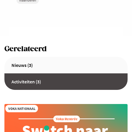
Vlaanderen
Gerelateerd
Nieuws (3)
Activiteiten (3)
VOKA NATIONAAL