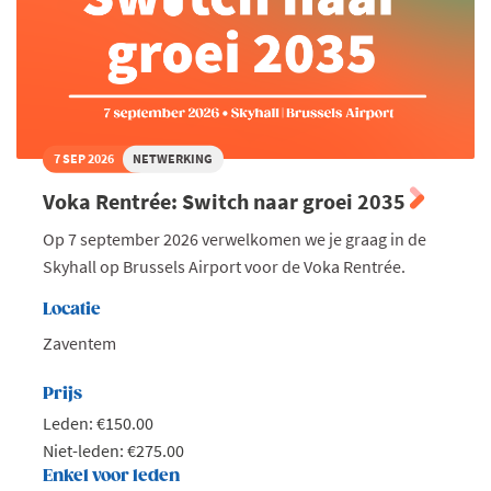
7 SEP 2026
NETWERKING
Voka Rentrée: Switch naar groei 2035
Op 7 september 2026 verwelkomen we je graag in de
Skyhall op Brussels Airport voor de Voka Rentrée.
Locatie
Zaventem
Prijs
Leden: €150.00
Niet-leden: €275.00
Enkel voor leden