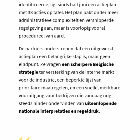
identificeerde, ligt sinds half juni een actieplan
met 38 acties op tafel. Het plan pakt onder meer
administratieve complexiteit en versnipperde
regelgeving aan, maar is voorlopig vooral
procedureel van aard.
De partners onderstrepen dat een uitgewerkt
actieplan een belangrijke stap is, maar geen
eindpunt. Ze vragen
een scherpere Belgische
strategie
ter versterking van de interne markt
voor de industrie, een beperkte lijst van
prioritaire maatregelen, en een snelle, merkbare
vooruitgang voor bedrijven die vandaag nog
steeds hinder ondervinden van
uiteenlopende
nationale interpretaties en regeldruk
.