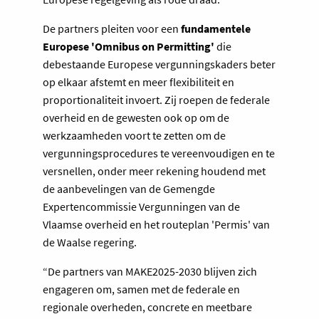
De partners pleiten voor een
fundamentele
Europese 'Omnibus on Permitting'
die
debestaande Europese vergunningskaders beter
op elkaar afstemt en meer flexibiliteit en
proportionaliteit invoert. Zij roepen de federale
overheid en de gewesten ook op om de
werkzaamheden voort te zetten om de
vergunningsprocedures te vereenvoudigen en te
versnellen, onder meer rekening houdend met
de aanbevelingen van de Gemengde
Expertencommissie Vergunningen van de
Vlaamse overheid en het routeplan 'Permis' van
de Waalse regering.
“De partners van MAKE2025-2030 blijven zich
engageren om, samen met de federale en
regionale overheden, concrete en meetbare