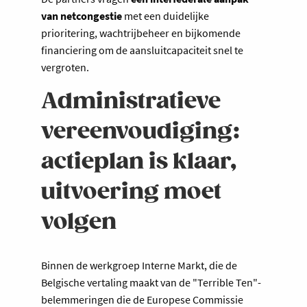
van netcongestie
met een duidelijke
prioritering, wachtrijbeheer en bijkomende
financiering om de aansluitcapaciteit snel te
vergroten.
Administratieve
vereenvoudiging:
actieplan is klaar,
uitvoering moet
volgen
Binnen de werkgroep Interne Markt, die de
Belgische vertaling maakt van de "Terrible Ten"-
belemmeringen die de Europese Commissie