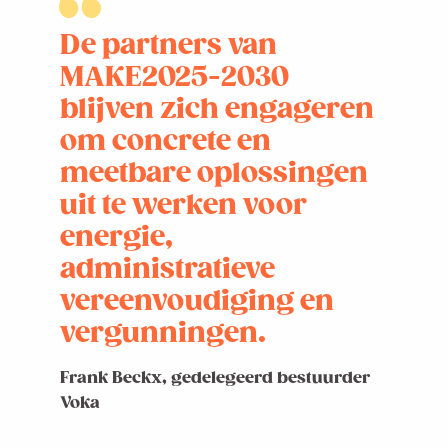
De partners van
MAKE2025-2030
blijven zich engageren
om concrete en
meetbare oplossingen
uit te werken voor
energie,
administratieve
vereenvoudiging en
vergunningen.
Frank Beckx, gedelegeerd bestuurder
Voka