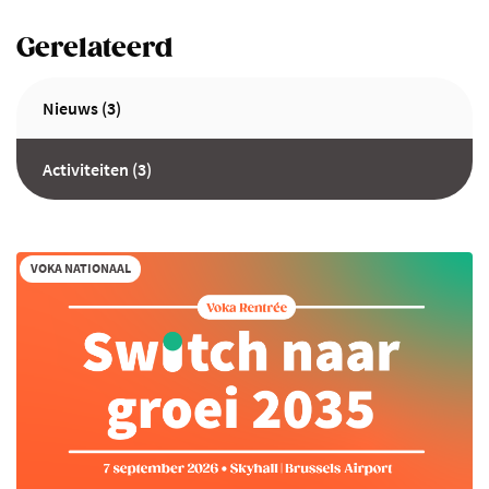
Gerelateerd
Nieuws (3)
Activiteiten (3)
VOKA NATIONAAL