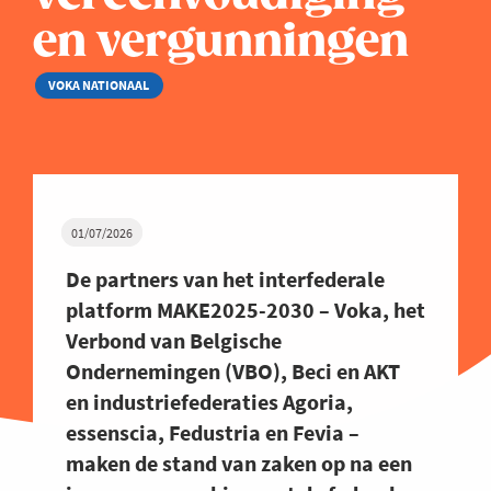
en vergunningen
VOKA NATIONAAL
01/07/2026
De partners van het interfederale
platform MAKE2025-2030 – Voka, het
Verbond van Belgische
Ondernemingen (VBO), Beci en AKT
en industriefederaties Agoria,
essenscia, Fedustria en Fevia –
maken de stand van zaken op na een