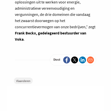
oplossingen uit te werken voor energie,
administratieve vereenvoudiging en
vergunningen, de drie domeinen die vandaag
het zwaarst doorwegen op het
concurrentievermogen van onze bedrijven,” zegt
Frank Beckx, gedelegeerd bestuurder van
Voka
.
Deel
Vlaanderen