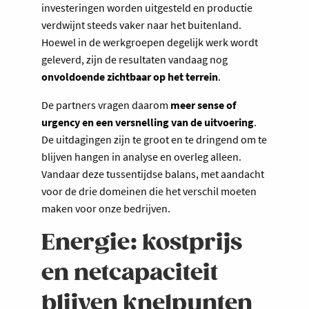
investeringen worden uitgesteld en productie
verdwijnt steeds vaker naar het buitenland.
Hoewel in de werkgroepen degelijk werk wordt
geleverd, zijn de resultaten vandaag nog
onvoldoende zichtbaar op het terrein
.
De partners vragen daarom
meer sense of
urgency en een versnelling van de uitvoering
.
De uitdagingen zijn te groot en te dringend om te
blijven hangen in analyse en overleg alleen.
Vandaar deze tussentijdse balans, met aandacht
voor de drie domeinen die het verschil moeten
maken voor onze bedrijven.
Energie: kostprijs
en netcapaciteit
blijven knelpunten