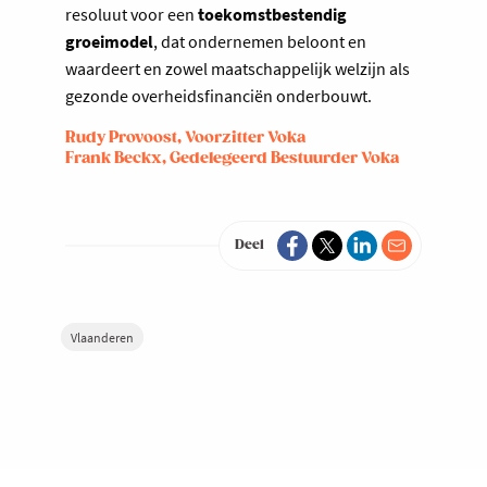
resoluut voor een
toekomstbestendig
groeimodel
, dat ondernemen beloont en
waardeert en zowel maatschappelijk welzijn als
gezonde overheidsfinanciën onderbouwt.
Rudy Provoost, Voorzitter Voka
Frank Beckx, Gedelegeerd Bestuurder Voka
Deel
Vlaanderen