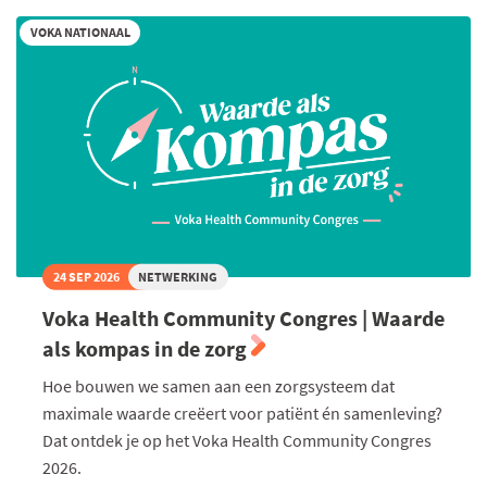
groei
2035
VOKA NATIONAAL
24 SEP 2026
NETWERKING
Voka Health Community Congres | Waarde
als kompas in de zorg
Hoe bouwen we samen aan een zorgsysteem dat
maximale waarde creëert voor patiënt én samenleving?
Dat ontdek je op het Voka Health Community Congres
2026.