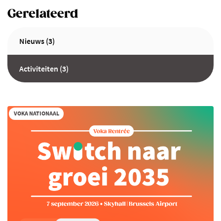
Gerelateerd
Nieuws (3)
Activiteiten (3)
VOKA NATIONAAL