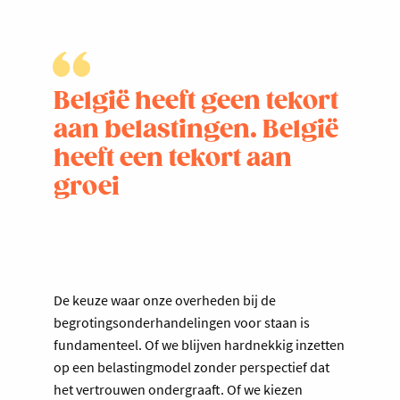
België heeft geen tekort
aan belastingen. België
heeft een tekort aan
groei
De keuze waar onze overheden bij de
begrotingsonderhandelingen voor staan is
fundamenteel. Of we blijven hardnekkig inzetten
op een belastingmodel zonder perspectief dat
het vertrouwen ondergraaft. Of we kiezen